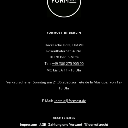
FORMOST IN BERLIN
Hackesche Höfe, Hof VIII
Rosenthaler Str. 40/41
10178 Berlin-Mitte
Tel.:
+49 (30) 275 905 90
MO bis SA 11 - 18 Uhr
Verkaufsoffener Sonntag am 21.06.2026 zur Fete de la Musique, von 12-
18 Uhr
E-Mail:
kontakt@formost.de
RECHTLICHES
Impressum
AGB
Zahlung und Versand
Widerrufsrecht