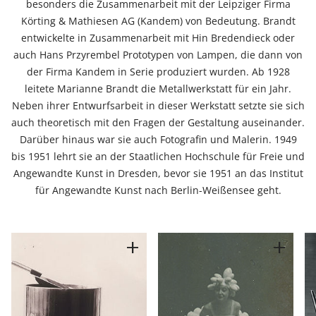
besonders die Zusammenarbeit mit der Leipziger Firma
Körting & Mathiesen AG (Kandem) von Bedeutung. Brandt
entwickelte in Zusammenarbeit mit Hin Bredendieck oder
auch Hans Przyrembel Prototypen von Lampen, die dann von
der Firma Kandem in Serie produziert wurden. Ab 1928
leitete Marianne Brandt die Metallwerkstatt für ein Jahr.
Neben ihrer Entwurfsarbeit in dieser Werkstatt setzte sie sich
auch theoretisch mit den Fragen der Gestaltung auseinander.
Darüber hinaus war sie auch Fotografin und Malerin. 1949
bis 1951 lehrt sie an der Staatlichen Hochschule für Freie und
Angewandte Kunst in Dresden, bevor sie 1951 an das Institut
für Angewandte Kunst nach Berlin-Weißensee geht.