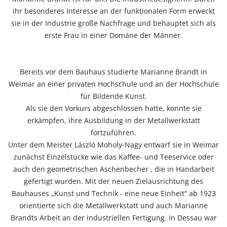
ihr besonderes Interesse an der funktionalen Form erweckt
sie in der Industrie große Nachfrage und behauptet sich als
erste Frau in einer Domäne der Männer.
Bereits vor dem Bauhaus studierte Marianne Brandt in
Weimar an einer privaten Hochschule und an der Hochschule
für Bildende Kunst.
Als sie den Vorkurs abgeschlossen hatte, konnte sie
erkämpfen, ihre Ausbildung in der Metallwerkstatt
fortzuführen.
Unter dem Meister László Moholy-Nagy entwarf sie in Weimar
zunächst Einzelstücke wie das Kaffee- und Teeservice oder
auch den geometrischen Aschenbecher , die in Handarbeit
gefertigt wurden. Mit der neuen Zielausrichtung des
Bauhauses „Kunst und Technik - eine neue Einheit“ ab 1923
orientierte sich die Metallwerkstatt und auch Marianne
Brandts Arbeit an der industriellen Fertigung. In Dessau war