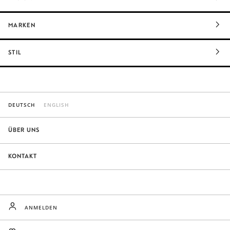
MARKEN
STIL
DEUTSCH
ENGLISH
ÜBER UNS
KONTAKT
ANMELDEN