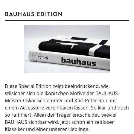
BAUHAUS EDITION
Diese Special Edition zeigt beeindruckend, wie
stilsicher sich die ikonischen Motive der BAUHAUS-
Meister Oskar Schlemmer und Karl-Peter Röhl mit
einem Accessoire vereinbaren lassen. So klar und doch
so raffiniert. Allein der Träger entscheidet, wieviel
BAUHAUS sichtbar wird. Jetzt schon ein zeitloser
Klassiker und einer unserer Lieblinge.