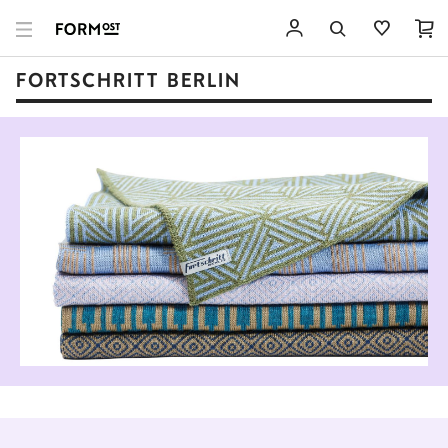
FORTSCHRITT BERLIN