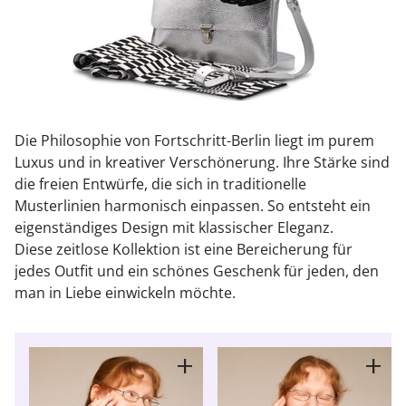
Die Philosophie von Fortschritt-Berlin liegt im purem
Luxus und in kreativer Verschönerung. Ihre Stärke sind
die freien Entwürfe, die sich in traditionelle
Musterlinien harmonisch einpassen. So entsteht ein
eigenständiges Design mit klassischer Eleganz.
Diese zeitlose Kollektion ist eine Bereicherung für
jedes Outfit und ein schönes Geschenk für jeden, den
man in Liebe einwickeln möchte.