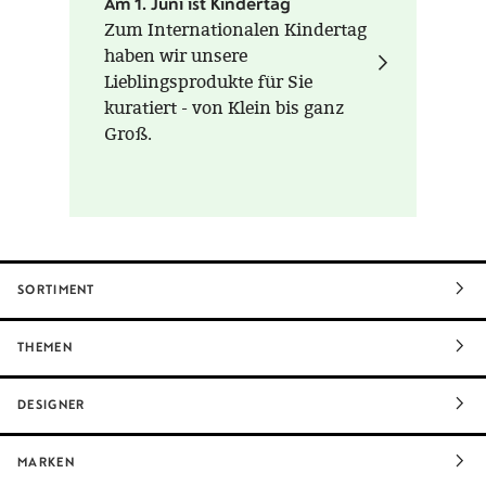
Am 1. Juni ist Kindertag
Zum Internationalen Kindertag
haben wir unsere
Lieblingsprodukte für Sie
kuratiert - von Klein bis ganz
Groß.
SORTIMENT
THEMEN
DESIGNER
MARKEN