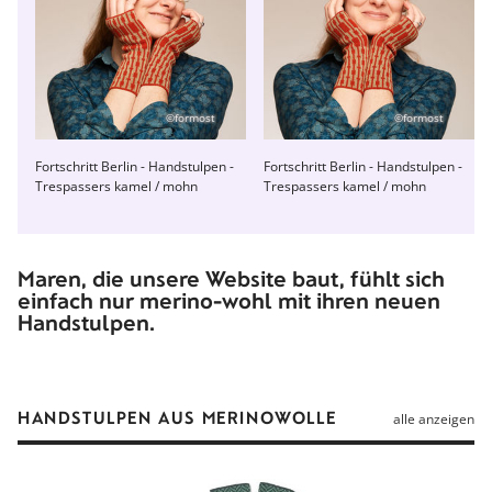
©formost
©formost
Fortschritt Berlin - Handstulpen -
Fortschritt Berlin - Handstulpen -
Trespassers kamel / mohn
Trespassers kamel / mohn
Maren, die unsere Website baut, fühlt sich
einfach nur merino-wohl mit ihren neuen
Handstulpen.
HANDSTULPEN AUS MERINOWOLLE
alle anzeigen