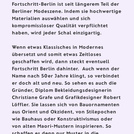
Fortschritt-Berlin ist seit längerem Teil der
Berliner Modeszene. Indem sie hochwertige
Materialien auswählen und sich
kompromissloser Qualität verpflichtet
haben, wird jeder Schal einzigartig.
Wenn etwas Klassisches in Modernes
übersetzt und somit etwas Zeitloses
geschaffen wird, dann steckt eventuell
Fortschritt Berlin dahinter. Auch wenn der
Name nach 50er Jahre klingt, so verbindet
er doch alt und neu. So sehen es auch die
Gründer, Diplom Bekleidungsdesignerin
Christiane Grafe und Grafikdesigner Robert
Löffler. Sie lassen sich von Bauornamenten
aus Orient und Okzident, von Stilepochen
wie Bauhaus oder Konstruktivismus oder
von alten Maori-Mustern inspirieren. So
schaffen es denn nur Muster in die