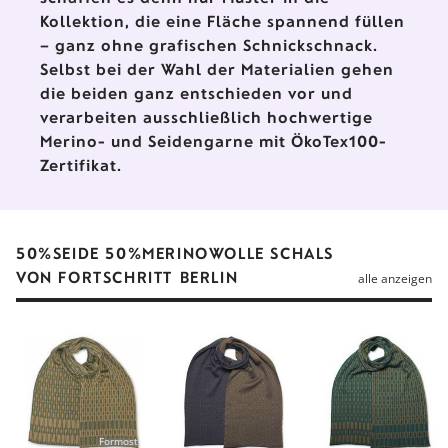
Kollektion, die eine Fläche spannend füllen
– ganz ohne grafischen Schnickschnack.
Selbst bei der Wahl der Materialien gehen
die beiden ganz entschieden vor und
verarbeiten ausschließlich hochwertige
Merino- und Seidengarne mit ÖkoTex100-
Zertifikat.
50%SEIDE 50%MERINOWOLLE SCHALS
VON FORTSCHRITT BERLIN
alle anzeigen
Formost