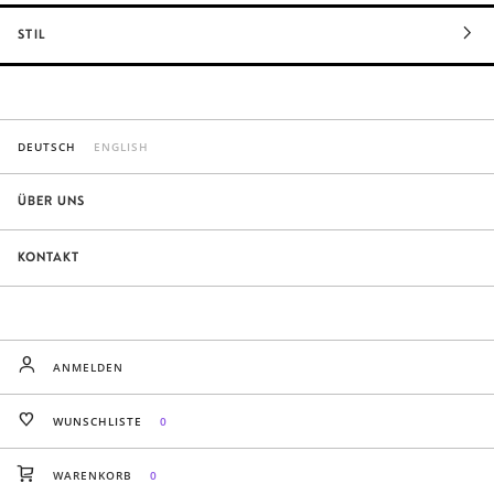
STIL
DEUTSCH
ENGLISH
ÜBER UNS
KONTAKT
ANMELDEN
WUNSCHLISTE
0
WARENKORB
0