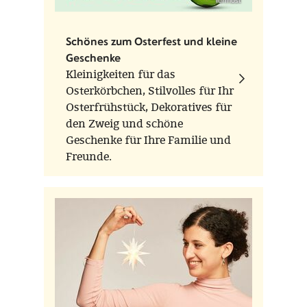
Schönes zum Osterfest und kleine
Geschenke
Kleinigkeiten für das
Osterkörbchen, Stilvolles für Ihr
Osterfrühstück, Dekoratives für
den Zweig und schöne
Geschenke für Ihre Familie und
Freunde.