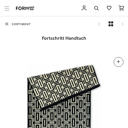
SORTIMENT
Fortschritt Handtuch