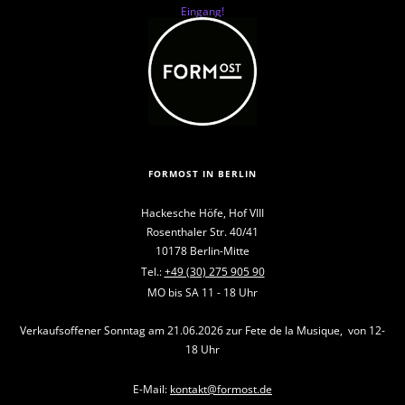
Eingang!
FORMOST IN BERLIN
Hackesche Höfe, Hof VIII
Rosenthaler Str. 40/41
10178 Berlin-Mitte
Tel.:
+49 (30) 275 905 90
MO bis SA 11 - 18 Uhr
Verkaufsoffener Sonntag am 21.06.2026 zur Fete de la Musique, von 12-
18 Uhr
E-Mail:
kontakt@formost.de