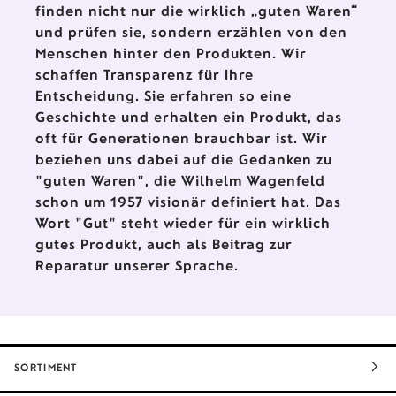
finden nicht nur die wirklich „guten Waren“
und prüfen sie, sondern erzählen von den
Menschen hinter den Produkten. Wir
schaffen Transparenz für Ihre
Entscheidung. Sie erfahren so eine
Geschichte und erhalten ein Produkt, das
oft für Generationen brauchbar ist. Wir
beziehen uns dabei auf die Gedanken zu
"guten Waren", die Wilhelm Wagenfeld
schon um 1957 visionär definiert hat. Das
Wort "Gut" steht wieder für ein wirklich
gutes Produkt, auch als Beitrag zur
Reparatur unserer Sprache.
SORTIMENT