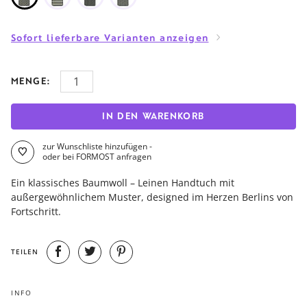
Sofort lieferbare Varianten anzeigen
MENGE:
IN DEN WARENKORB
zur Wunschliste hinzufügen -
oder bei FORMOST anfragen
Ein klassisches Baumwoll – Leinen Handtuch mit
außergewöhnlichem Muster, designed im Herzen Berlins von
Fortschritt.
TEILEN
INFO