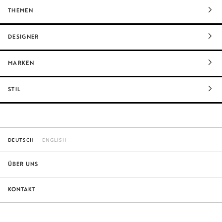
THEMEN
DESIGNER
MARKEN
STIL
DEUTSCH
ENGLISH
ÜBER UNS
KONTAKT