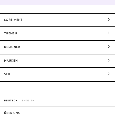
SORTIMENT
THEMEN
DESIGNER
MARKEN
STIL
DEUTSCH
ENGLISH
ÜBER UNS