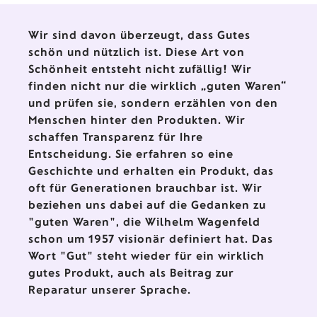
Bauhaus-Künstlern und Designer
ein.
Wir sind davon überzeugt, dass Gutes
schön und nützlich ist. Diese Art von
Schönheit entsteht nicht zufällig! Wir
finden nicht nur die wirklich „guten Waren“
und prüfen sie, sondern erzählen von den
Menschen hinter den Produkten. Wir
schaffen Transparenz für Ihre
Entscheidung. Sie erfahren so eine
Geschichte und erhalten ein Produkt, das
oft für Generationen brauchbar ist. Wir
beziehen uns dabei auf die Gedanken zu
"guten Waren", die Wilhelm Wagenfeld
schon um 1957 visionär definiert hat. Das
Wort "Gut" steht wieder für ein wirklich
gutes Produkt, auch als Beitrag zur
Reparatur unserer Sprache.