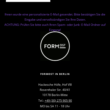
Ihnen wurde eine personalisierte E-Mail gesendet. Bitte bestätigen Sie die
Eingabe und vervollständigen Sie Ihre Daten.
ACHTUNG: Prüfen Sie bitte auch Ihren Spam- oder Junk- E-Mail Ordner auf
Eingang!
FORMOST IN BERLIN
Hackesche Höfe, Hof VIII
Rosenthaler Str. 40/41
10178 Berlin-Mitte
Tel.:
+49 (30) 275 905 90
MO bis SA 11 - 18 Uhr