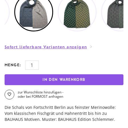
Sofort lieferbare Varianten anzeigen
MENGE:
IN DEN WARENKORB
zur Wunschliste hinzufügen -
oder bei FORMOST anfragen
Die Schals von Fortschritt Berlin aus feinster Merinowolle:
Vom klassischen Fischgrät und Hahnentritt bis hin zu
BAUHAUS Motiven. Muster: BAUHAUS Edition Schlemmer.