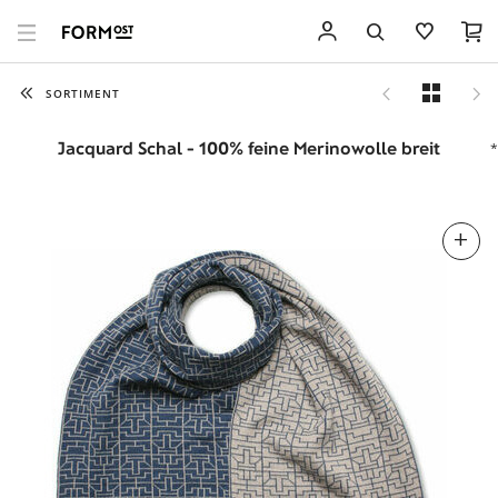
SORTIMENT
Jacquard Schal - 100% feine Merinowolle breit
*