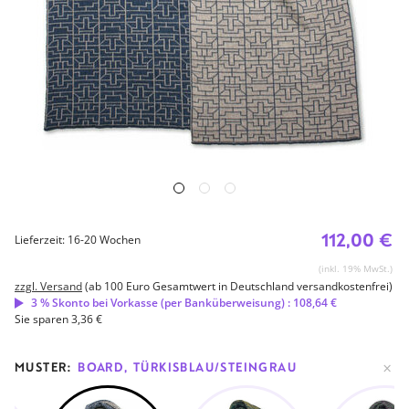
112,00 €
Lieferzeit: 16-20 Wochen
(inkl. 19% MwSt.)
zzgl. Versand
(ab 100 Euro Gesamtwert in Deutschland versandkostenfrei)
3 % Skonto bei Vorkasse (per Banküberweisung) : 108,64 €
Sie sparen 3,36 €
MUSTER:
BOARD, TÜRKISBLAU/STEINGRAU