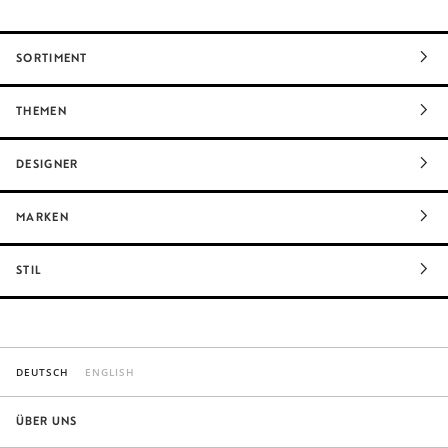
SORTIMENT
THEMEN
DESIGNER
MARKEN
STIL
DEUTSCH
ENGLISH
ÜBER UNS