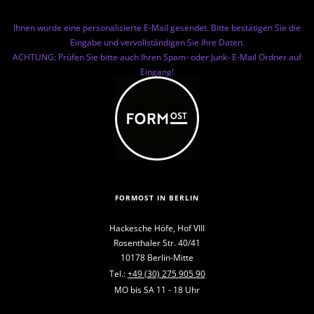
Ihnen wurde eine personalisierte E-Mail gesendet. Bitte bestätigen Sie die
Eingabe und vervollständigen Sie Ihre Daten.
ACHTUNG: Prüfen Sie bitte auch Ihren Spam- oder Junk- E-Mail Ordner auf
Eingang!
FORMOST IN BERLIN
Hackesche Höfe, Hof VIII
Rosenthaler Str. 40/41
10178 Berlin-Mitte
Tel.:
+49 (30) 275 905 90
MO bis SA 11 - 18 Uhr