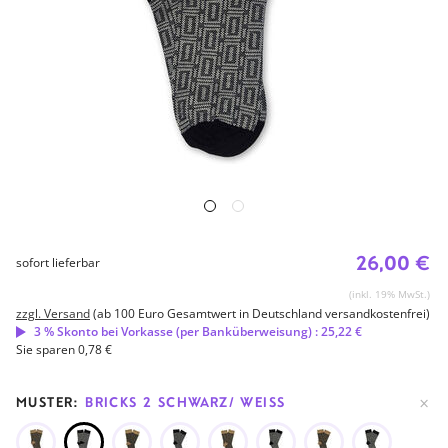
26,00 €
sofort lieferbar
(inkl. 19% MwSt.)
zzgl. Versand
(ab 100 Euro Gesamtwert in Deutschland versandkostenfrei)
3 % Skonto bei Vorkasse (per Banküberweisung) : 25,22 €
Sie sparen 0,78 €
MUSTER:
BRICKS 2 SCHWARZ/ WEISS