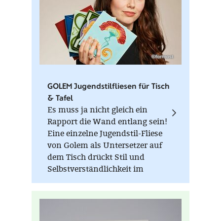
©formost
GOLEM Jugendstilfliesen für Tisch
& Tafel
Es muss ja nicht gleich ein
Rapport die Wand entlang sein!
Eine einzelne Jugendstil-Fliese
von Golem als Untersetzer auf
dem Tisch drückt Stil und
Selbstverständlichkeit im
täglichen Gebrauch aus.