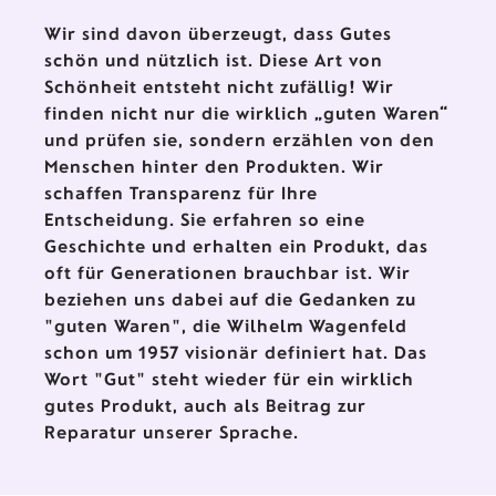
Wir sind davon überzeugt, dass Gutes
schön und nützlich ist. Diese Art von
Schönheit entsteht nicht zufällig! Wir
finden nicht nur die wirklich „guten Waren“
und prüfen sie, sondern erzählen von den
Menschen hinter den Produkten. Wir
schaffen Transparenz für Ihre
Entscheidung. Sie erfahren so eine
Geschichte und erhalten ein Produkt, das
oft für Generationen brauchbar ist. Wir
beziehen uns dabei auf die Gedanken zu
"guten Waren", die Wilhelm Wagenfeld
schon um 1957 visionär definiert hat. Das
Wort "Gut" steht wieder für ein wirklich
gutes Produkt, auch als Beitrag zur
Reparatur unserer Sprache.