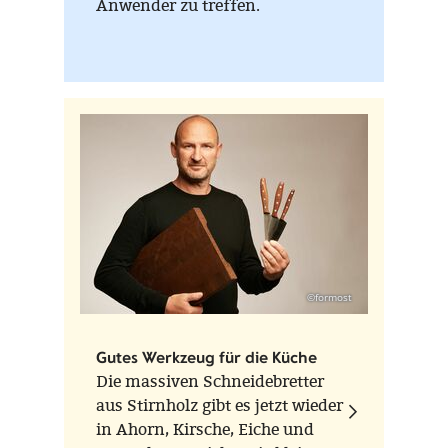
Anwender zu treffen.
©formost
Gutes Werkzeug für die Küche
Die massiven Schneidebretter
aus Stirnholz gibt es jetzt wieder
in Ahorn, Kirsche, Eiche und