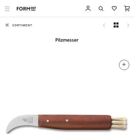
SORTIMENT
Pilzmesser