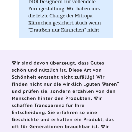
DDR Designern für vollendete
Formgestaltung. Wir haben uns
die letzte Charge der Mitropa-
Kännchen gesichert. Auch wenn
"Draußen nur Kännchen" nicht
mehr angesagt ist, ihre Mitropa-
Kännchen sind heute Kult!
Wir sind davon überzeugt, dass Gutes
schön und nützlich ist. Diese Art von
Schönheit entsteht nicht zufällig! Wir
finden nicht nur die wirklich „guten Waren“
und prüfen sie, sondern erzählen von den
Menschen hinter den Produkten. Wir
schaffen Transparenz für Ihre
Entscheidung. Sie erfahren so eine
Geschichte und erhalten ein Produkt, das
oft für Generationen brauchbar ist. Wir