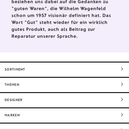
beziehen uns dabei auf die Gedanken zu
"guten Waren", die Wilhelm Wagenfeld
schon um 1957 visionär definiert hat. Das
Wort "Gut" steht wieder für ein wirklich
gutes Produkt, auch als Beitrag zur
Reparatur unserer Sprache.
SORTIMENT
THEMEN
DESIGNER
MARKEN