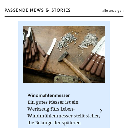
PASSENDE NEWS & STORIES
alle anzeigen
Windmühlenmesser
Ein gutes Messer ist ein
Werkzeug fürs Leben-
Windmühlenmesser stellt sicher,
die Belange der späteren