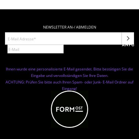
NEWSLETTER AN-/ ABMELDEN
NEWSL
ANFOR
Ihnen wurde eine personalisierte E-Mail gesendet. Bitte bestätigen Sie die
Eingabe und vervollständigen Sie Ihre Daten.
ACHTUNG: Prüfen Sie bitte auch Ihren Spam- oder Junk- E-Mail Ordner auf
Eingang!