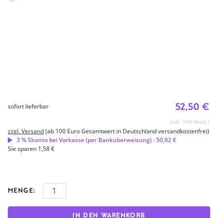
52,50 €
sofort lieferbar
(inkl. 19% MwSt.)
zzgl. Versand
(ab 100 Euro Gesamtwert in Deutschland versandkostenfrei)
3 % Skonto bei Vorkasse (per Banküberweisung) : 50,92 €
Sie sparen 1,58 €
MENGE:
IN DEN WARENKORB