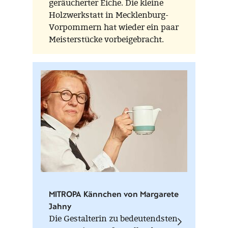
geräucherter Eiche. Die kleine
Holzwerkstatt in Mecklenburg-
Vorpommern hat wieder ein paar
Meisterstücke vorbeigebracht.
MITROPA Kännchen von Margarete
Jahny
Die Gestalterin zu bedeutendsten