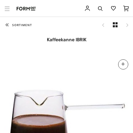
SORTIMENT
Kaffeekanne IBRIK