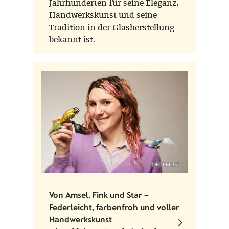
Jahrhunderten für seine Eleganz,
Handwerkskunst und seine
Tradition in der Glasherstellung
bekannt ist.
©FORMOST
Von Amsel, Fink und Star –
Federleicht, farbenfroh und voller
Handwerkskunst