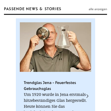
PASSENDE NEWS & STORIES
alle anzeigen
Trendglas Jena - Feuerfestes
Gebrauchsglas
Um 1920 wurde in Jena erstmals
hitzebeständiges Glas hergestellt.
Heute können Sie das