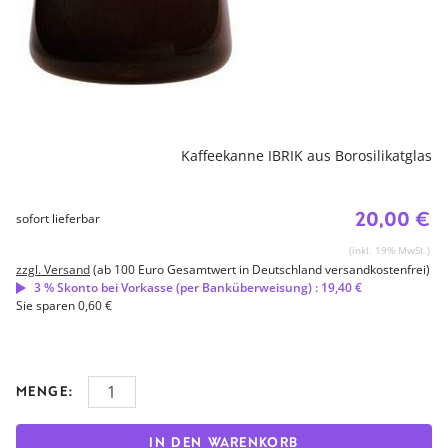
Kaffeekanne IBRIK aus Borosilikatglas
20,00 €
sofort lieferbar
(inkl. 19% MwSt.)
zzgl. Versand
(ab 100 Euro Gesamtwert in Deutschland versandkostenfrei)
3 % Skonto bei Vorkasse (per Banküberweisung) : 19,40 €
Sie sparen 0,60 €
MENGE:
IN DEN WARENKORB