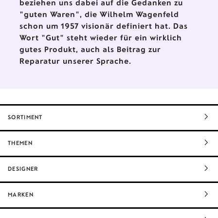
beziehen uns dabei auf die Gedanken zu
"guten Waren", die Wilhelm Wagenfeld
schon um 1957 visionär definiert hat. Das
Wort "Gut" steht wieder für ein wirklich
gutes Produkt, auch als Beitrag zur
Reparatur unserer Sprache.
SORTIMENT
THEMEN
DESIGNER
MARKEN