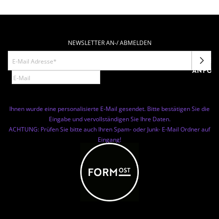
NEWSLETTER AN-/ ABMELDEN
NEWSL
ANFOR
Ihnen wurde eine personalisierte E-Mail gesendet. Bitte bestätigen Sie die
Eingabe und vervollständigen Sie Ihre Daten.
ACHTUNG: Prüfen Sie bitte auch Ihren Spam- oder Junk- E-Mail Ordner auf
Eingang!