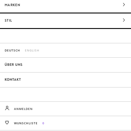
MARKEN
STIL
DEUTSCH
ENGLISH
ÜBER UNS
KONTAKT
ANMELDEN
WUNSCHLISTE
0