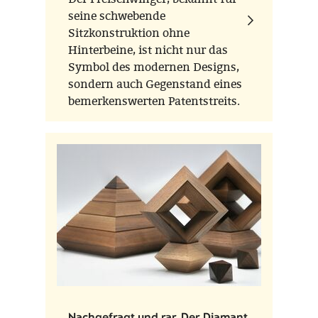
seine schwebende
Sitzkonstruktion ohne
Hinterbeine, ist nicht nur das
Symbol des modernen Designs,
sondern auch Gegenstand eines
bemerkenswerten Patentstreits.
Nachgefragt und rar. Der Diamant