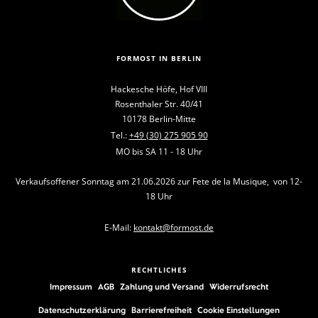
FORMOST IN BERLIN
Hackesche Höfe, Hof VIII
Rosenthaler Str. 40/41
10178 Berlin-Mitte
Tel.:
+49 (30) 275 905 90
MO bis SA 11 - 18 Uhr
Verkaufsoffener Sonntag am 21.06.2026 zur Fete de la Musique, von 12-
18 Uhr
E-Mail:
kontakt@formost.de
RECHTLICHES
Impressum
AGB
Zahlung und Versand
Widerrufsrecht
Datenschutzerklärung
Barrierefreiheit
Cookie Einstellungen