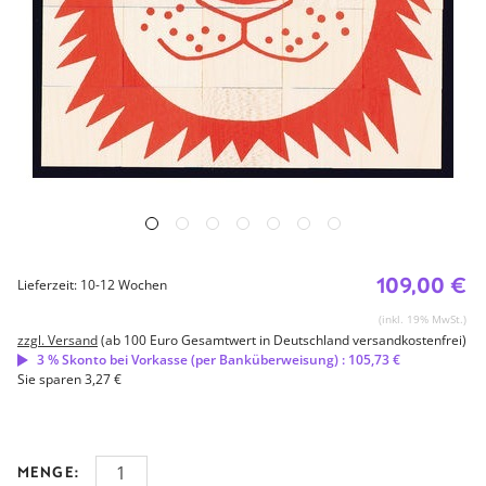
109,00 €
Lieferzeit: 10-12 Wochen
(inkl. 19% MwSt.)
zzgl. Versand
(ab 100 Euro Gesamtwert in Deutschland versandkostenfrei)
3 % Skonto bei Vorkasse (per Banküberweisung) : 105,73 €
Sie sparen 3,27 €
MENGE: