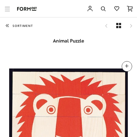
SORTIMENT
Animal Puzzle