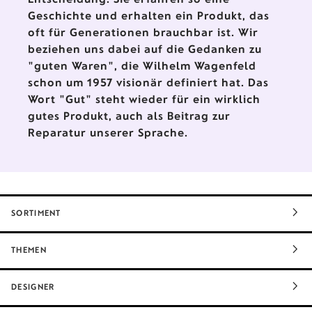
Geschichte und erhalten ein Produkt, das
oft für Generationen brauchbar ist. Wir
beziehen uns dabei auf die Gedanken zu
"guten Waren", die Wilhelm Wagenfeld
schon um 1957 visionär definiert hat. Das
Wort "Gut" steht wieder für ein wirklich
gutes Produkt, auch als Beitrag zur
Reparatur unserer Sprache.
SORTIMENT
THEMEN
DESIGNER