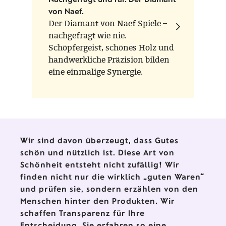
von Naef.
Der Diamant von Naef Spiele –
nachgefragt wie nie.
Schöpfergeist, schönes Holz und
handwerkliche Präzision bilden
eine einmalige Synergie.
Wir sind davon überzeugt, dass Gutes
schön und nützlich ist. Diese Art von
Schönheit entsteht nicht zufällig! Wir
finden nicht nur die wirklich „guten Waren“
und prüfen sie, sondern erzählen von den
Menschen hinter den Produkten. Wir
schaffen Transparenz für Ihre
Entscheidung. Sie erfahren so eine