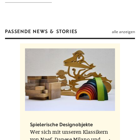
PASSENDE NEWS & STORIES
alle anzeigen
Spielerische Designobjekte
Wer sich mit unseren Klassikern
von Naef, Danese Milano und