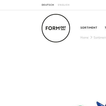
DEUTSCH
ENGLISH
SORTIMENT
Home
Sortimen