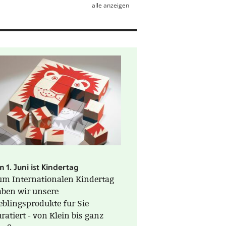
alle anzeigen
 1. Juni ist Kindertag
um Internationalen Kindertag
aben wir unsere
eblingsprodukte für Sie
ratiert - von Klein bis ganz