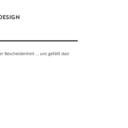
DESIGN
r Bescheidenheit ... uns gefällt das!