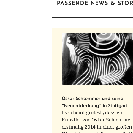
PASSENDE NEWS & STOR
Oskar Schlemmer und seine
"Neuentdeckung" in Stuttgart
Es scheint grotesk, dass ein
Künstler wie Oskar Schlemmer
erstmalig 2014 in einer großen