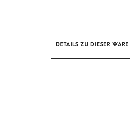
DETAILS ZU DIESER WARE