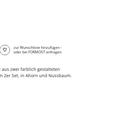
zur Wunschliste hinzufügen -
oder bei FORMOST anfragen
 aus zwei farblich gestalteten
 im 2er Set, in Ahorn und Nussbaum.