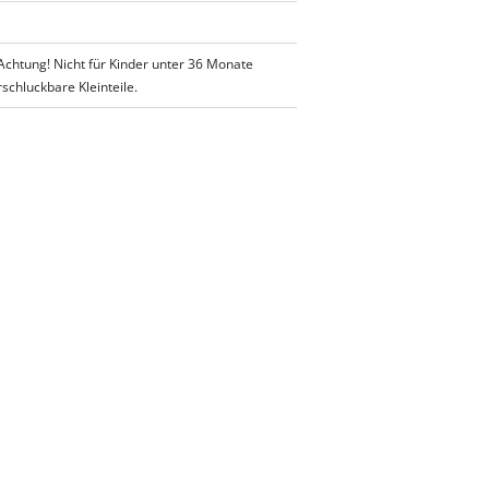
 Achtung! Nicht für Kinder unter 36 Monate
schluckbare Kleinteile.