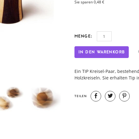
Sie sparen 0,48 €
MENGE:
IN DEN WARENKORB
Ein TIP Kreisel-Paar, bestehend
Holzkreiseln. Sie erhalten Tip
TEILEN