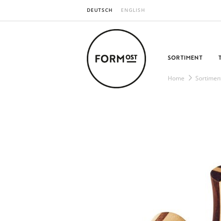
DEUTSCH
ENGLISH
SORTIMENT
Home
Sortimen