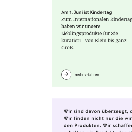
Am 1. Juni ist Kindertag
Zum Internationalen Kinderta
haben wir unsere
Lieblingsprodukte für Sie
kuratiert - von Klein bis ganz
Groß.
mehr erfahren
Wir sind davon überzeugt, d
Wir finden nicht nur die w
den Produkten. Wir schaffe