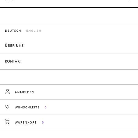
DEUTSCH
ENGLISH
ÜBER UNS
KONTAKT
ANMELDEN
WUNSCHLISTE
0
WARENKORB
0