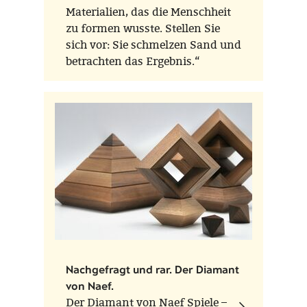
Materialien, das die Menschheit
zu formen wusste. Stellen Sie
sich vor: Sie schmelzen Sand und
betrachten das Ergebnis.“
Nachgefragt und rar. Der Diamant
von Naef.
Der Diamant von Naef Spiele –