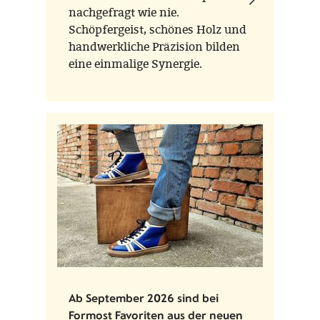
nachgefragt wie nie.
Schöpfergeist, schönes Holz und
handwerkliche Präzision bilden
eine einmalige Synergie.
Ab September 2026 sind bei
Formost Favoriten aus der neuen