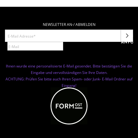
NEWSLETTER AN-/ ABMELDEN
NEWSL
ANFOR
Ihnen wurde eine personalisierte E-Mail gesendet. Bitte bestätigen Sie die
Eingabe und vervollständigen Sie Ihre Daten.
ACHTUNG: Prüfen Sie bitte auch Ihren Spam- oder Junk- E-Mail Ordner auf
Eingang!