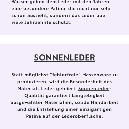
Wasser geben dem Leder mit den Jahren
eine besondere Patina, die nicht nur sehr
schön aussieht, sondern das Leder über
viele Jahrzehnte schützt.
SONNENLEDER
Statt möglichst "fehlerfreie" Massenware zu
produzieren, wird die Besonderheit des
Materials Leder gefeiert.
Sonnenleder
-
Qualität garantiert Langlebigkeit
ausgewählter Materialien, solide Handarbeit
und die Entstehung einer einzigartigen
Patina auf der Lederoberfläche.