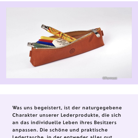
©Formost
Was uns begeistert, ist der naturgegebene
Charakter unserer Lederprodukte, die sich
an das individuelle Leben ihres Besitzers
anpassen. Die schöne und praktische
Ledertasche, in der entweder alles gut