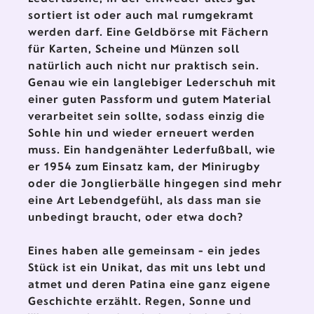
sortiert ist oder auch mal rumgekramt
werden darf. Eine Geldbörse mit Fächern
für Karten, Scheine und Münzen soll
natürlich auch nicht nur praktisch sein.
Genau wie ein langlebiger Lederschuh mit
einer guten Passform und gutem Material
verarbeitet sein sollte, sodass einzig die
Sohle hin und wieder erneuert werden
muss. Ein handgenähter Lederfußball, wie
er 1954 zum Einsatz kam, der Minirugby
oder die Jonglierbälle hingegen sind mehr
eine Art Lebendgefühl, als dass man sie
unbedingt braucht, oder etwa doch?
Eines haben alle gemeinsam - ein jedes
Stück ist ein Unikat, das mit uns lebt und
atmet und deren Patina eine ganz eigene
Geschichte erzählt. Regen, Sonne und