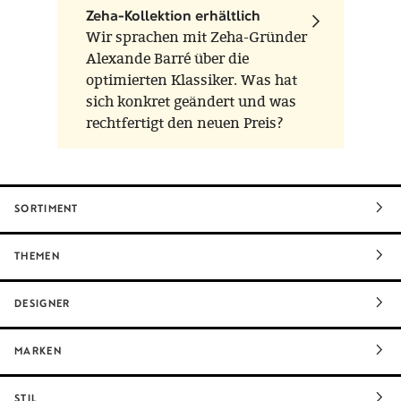
Zeha-Kollektion erhältlich
Wir sprachen mit Zeha-Gründer
Alexande Barré über die
optimierten Klassiker. Was hat
sich konkret geändert und was
rechtfertigt den neuen Preis?
SORTIMENT
THEMEN
DESIGNER
MARKEN
STIL