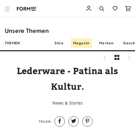
Unsere Themen
THEMEN
Stile
Magazin
Marken
Gesch
Lederware - Patina als
Kultur.
News & Stories
TEILEN