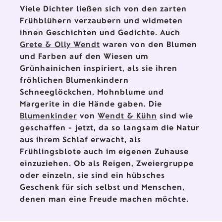
Viele Dichter ließen sich von den zarten
Frühblühern verzaubern und widmeten
ihnen Geschichten und Gedichte. Auch
Grete & Olly Wendt
waren von den Blumen
und Farben auf den Wiesen um
Grünhainichen inspiriert, als sie ihren
fröhlichen Blumenkindern
Schneeglöckchen, Mohnblume und
Margerite in die Hände gaben. Die
Blumenkinder
von
Wendt & Kühn
sind wie
geschaffen - jetzt, da so langsam die Natur
aus ihrem Schlaf erwacht, als
Frühlingsblote auch im eigenen Zuhause
einzuziehen. Ob als Reigen, Zweiergruppe
oder einzeln, sie sind ein hübsches
Geschenk für sich selbst und Menschen,
denen man eine Freude machen möchte.