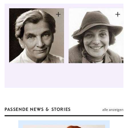
PASSENDE NEWS & STORIES
alle anzeigen