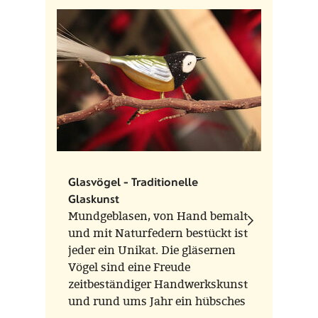
ein Unikat.
Glasvögel - Traditionelle
Glaskunst
Mundgeblasen, von Hand bemalt
und mit Naturfedern bestückt ist
jeder ein Unikat. Die gläsernen
Vögel sind eine Freude
zeitbeständiger Handwerkskunst
und rund ums Jahr ein hübsches