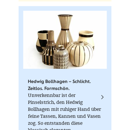
Geschenk.
Hedwig Bollhagen – Schlicht.
Zeitlos. Formschön.
Unverkennbar ist der
Pinselstrich, den Hedwig
Bollhagen mit ruhiger Hand über
feine Tassen, Kannen und Vasen
zog. So entstanden diese