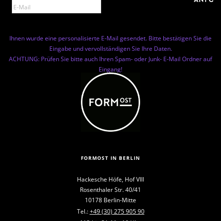
Ihnen wurde eine personalisierte E-Mail gesendet. Bitte bestätigen Sie die
Eingabe und vervollständigen Sie Ihre Daten.
ACHTUNG: Prüfen Sie bitte auch Ihren Spam- oder Junk- E-Mail Ordner auf
Eingang!
FORMOST IN BERLIN
Hackesche Höfe, Hof VIII
Rosenthaler Str. 40/41
10178 Berlin-Mitte
Tel.:
+49 (30) 275 905 90