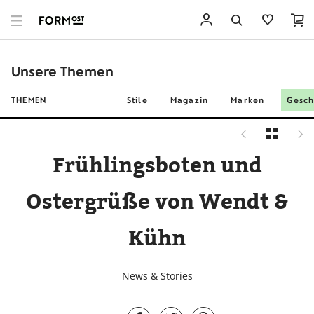
Unsere Themen
THEMEN
Stile
Magazin
Marken
Gesch
Frühlingsboten und
Ostergrüße von Wendt &
Kühn
News & Stories