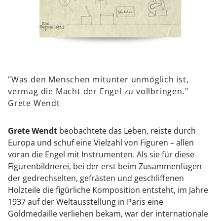
"Was den Menschen mitunter unmöglich ist,
vermag die Macht der Engel zu vollbringen."
Grete Wendt
Grete Wendt
beobachtete das Leben, reiste durch
Europa und schuf eine Vielzahl von Figuren – allen
voran die Engel mit Instrumenten. Als sie für diese
Figurenbildnerei, bei der erst beim Zusammenfügen
der gedrechselten, gefrästen und geschliffenen
Holzteile die figürliche Komposition entsteht, im Jahre
1937 auf der Weltausstellung in Paris eine
Goldmedaille verliehen bekam, war der internationale