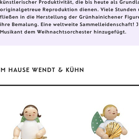
künstlerischer Produktivität, die bis heute als Grundl
originalgetreue Reproduktion dienen. Viele Stunden
fließen in die Herstellung der Grünhainichener Figu
ihre Bemalung. Eine weltweite Sammelleidenschaft! J
Musikant dem Weihnachtsorchester hinzugefügt.
EM HAUSE WENDT & KÜHN