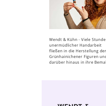
Wendt & Kühn - Viele Stund
unermüdlicher Handarbeit
fließen in die Herstellung de
Grünhainichener Figuren un
darüber hinaus in ihre Bema