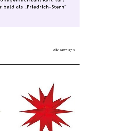
r bald als „Friedrich-Stern“
alle anzeigen