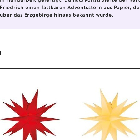
Friedrich einen faltbaren Adventsstern aus Papier, de
über das Erzgebirge hinaus bekannt wurde.
N