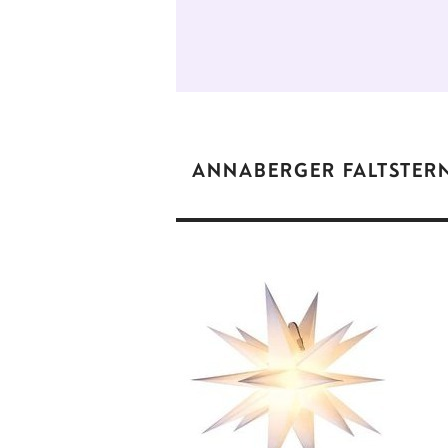
ANNABERGER FALTSTER