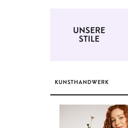
UNSERE
STILE
KUNSTHANDWERK