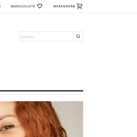
N
WUNSCHLISTE
WARENKORB