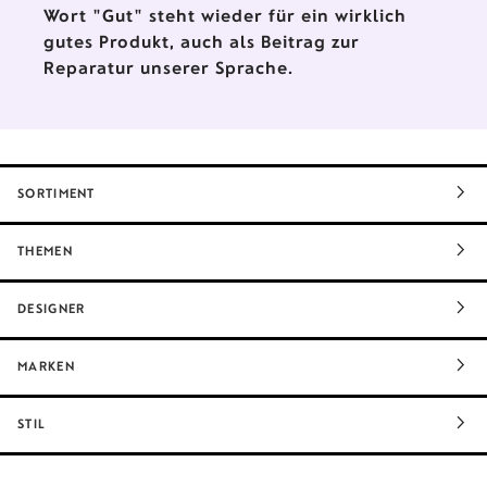
Wort "Gut" steht wieder für ein wirklich
gutes Produkt, auch als Beitrag zur
Reparatur unserer Sprache.
SORTIMENT
THEMEN
DESIGNER
MARKEN
STIL