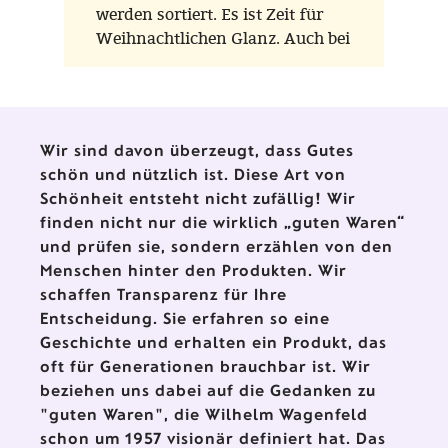
werden sortiert. Es ist Zeit für
Weihnachtlichen Glanz. Auch bei
FORMOST! Kommen Sie uns
besuchen.
Wir sind davon überzeugt, dass Gutes
schön und nützlich ist. Diese Art von
Schönheit entsteht nicht zufällig! Wir
finden nicht nur die wirklich „guten Waren“
und prüfen sie, sondern erzählen von den
Menschen hinter den Produkten. Wir
schaffen Transparenz für Ihre
Entscheidung. Sie erfahren so eine
Geschichte und erhalten ein Produkt, das
oft für Generationen brauchbar ist. Wir
beziehen uns dabei auf die Gedanken zu
"guten Waren", die Wilhelm Wagenfeld
schon um 1957 visionär definiert hat. Das