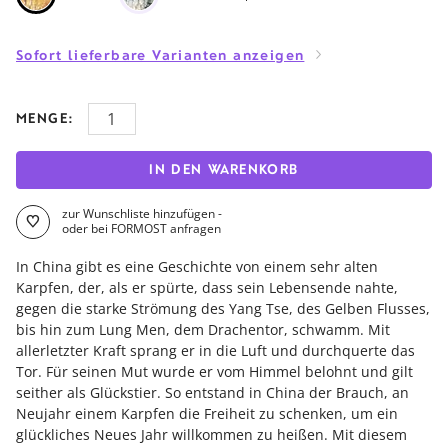
Sofort lieferbare Varianten anzeigen
MENGE:
IN DEN WARENKORB
zur Wunschliste hinzufügen -
oder bei FORMOST anfragen
In China gibt es eine Geschichte von einem sehr alten
Karpfen, der, als er spürte, dass sein Lebensende nahte,
gegen die starke Strömung des Yang Tse, des Gelben Flusses,
bis hin zum Lung Men, dem Drachentor, schwamm. Mit
allerletzter Kraft sprang er in die Luft und durchquerte das
Tor. Für seinen Mut wurde er vom Himmel belohnt und gilt
seither als Glückstier. So entstand in China der Brauch, an
Neujahr einem Karpfen die Freiheit zu schenken, um ein
glückliches Neues Jahr willkommen zu heißen. Mit diesem