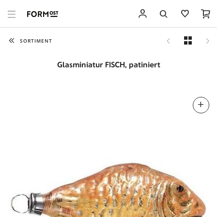
SORTIMENT
Glasminiatur FISCH, patiniert