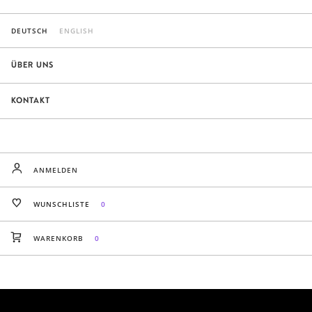
DEUTSCH
ENGLISH
ÜBER UNS
KONTAKT
ANMELDEN
WUNSCHLISTE
0
WARENKORB
0