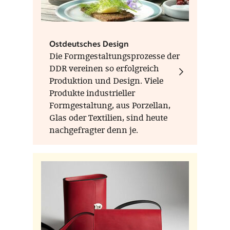
Ostdeutsches Design
Die Formgestaltungsprozesse der
DDR vereinen so erfolgreich
Produktion und Design. Viele
Produkte industrieller
Formgestaltung, aus Porzellan,
Glas oder Textilien, sind heute
nachgefragter denn je.