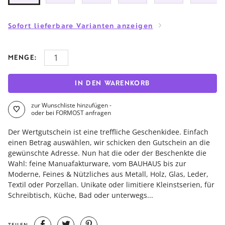
Sofort lieferbare Varianten anzeigen
MENGE:
IN DEN WARENKORB
zur Wunschliste hinzufügen -
oder bei FORMOST anfragen
Der Wertgutschein ist eine treffliche Geschenkidee. Einfach
einen Betrag auswählen, wir schicken den Gutschein an die
gewünschte Adresse. Nun hat die oder der Beschenkte die
Wahl: feine Manuafakturware, vom BAUHAUS bis zur
Moderne, Feines & Nützliches aus Metall, Holz, Glas, Leder,
Textil oder Porzellan. Unikate oder limitiere Kleinstserien, für
Schreibtisch, Küche, Bad oder unterwegs...
TEILEN