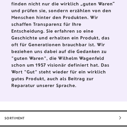
finden nicht nur die wirklich „guten Waren“
und prüfen sie, sondern erzählen von den
Menschen hinter den Produkten. Wir
schaffen Transparenz für Ihre
Entscheidung. Sie erfahren so eine
Geschichte und erhalten ein Produkt, das
oft für Generationen brauchbar ist. Wir
beziehen uns dabei auf die Gedanken zu
"guten Waren", die Wilhelm Wagenfeld
schon um 1957 visionär definiert hat. Das
Wort "Gut" steht wieder für ein wirklich
gutes Produkt, auch als Beitrag zur
Reparatur unserer Sprache.
SORTIMENT