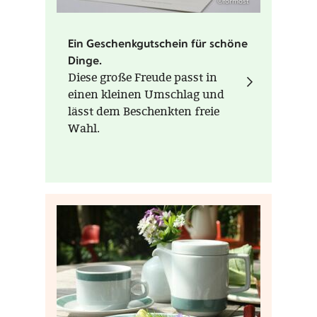
©formost
Ein Geschenkgutschein für schöne
Dinge.
Diese große Freude passt in
einen kleinen Umschlag und
lässt dem Beschenkten freie
Wahl.