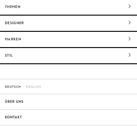
THEMEN
DESIGNER
MARKEN
STIL
DEUTSCH
ENGLISH
ÜBER UNS
KONTAKT