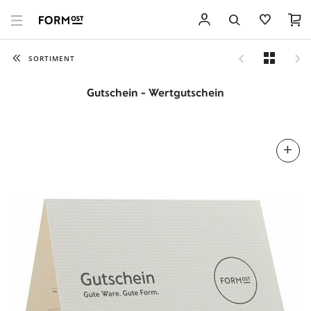
SORTIMENT
Gutschein - Wertgutschein