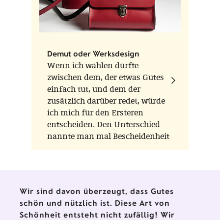
Demut oder Werksdesign
Wenn ich wählen dürfte
zwischen dem, der etwas Gutes
einfach tut, und dem der
zusätzlich darüber redet, würde
ich mich für den Ersteren
entscheiden. Den Unterschied
nannte man mal Bescheidenheit
oder Demut.
Wir sind davon überzeugt, dass Gutes
schön und nützlich ist. Diese Art von
Schönheit entsteht nicht zufällig! Wir