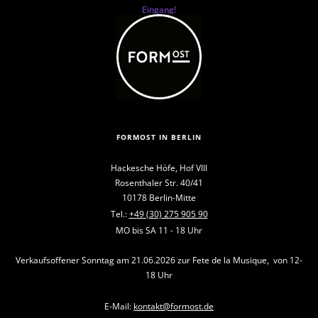
Eingang!
FORMOST IN BERLIN
Hackesche Höfe, Hof VIII
Rosenthaler Str. 40/41
10178 Berlin-Mitte
Tel.:
+49 (30) 275 905 90
MO bis SA 11 - 18 Uhr
Verkaufsoffener Sonntag am 21.06.2026 zur Fete de la Musique, von 12-
18 Uhr
E-Mail:
kontakt@formost.de