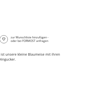
zur Wunschliste hinzufügen -
oder bei FORMOST anfragen
ist unsere kleine Blaumeise mit ihren
Hingucker.