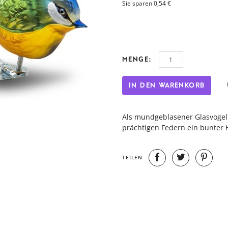
Sie sparen 0,54 €
MENGE:
IN DEN WARENKORB
Als mundgeblasener Glasvogel 
prächtigen Federn ein bunter 
TEILEN