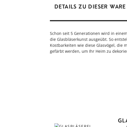
DETAILS ZU DIESER WARE
Schon seit 5 Generationen wird in eine
die Glasbläserkunst ausgeübt. So entste
Kostbarkeiten wie diese Glasvögel, di
gefärbt werden, um Ihr Heim zu dekori
GL