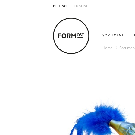
DEUTSCH
ENGLISH
SORTIMENT
Home
Sortimen