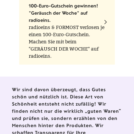
100-Euro-Gutschein gewinnen!
"Geräusch der Woche" auf
radioeins.
radioeins & FORMOST verlosen je
einen 100-Euro-Gutschein.
Machen Sie mit beim
"GERÄUSCH DER WOCHE" auf
radioeins.
Wir sind davon überzeugt, dass Gutes
schön und nützlich ist. Diese Art von
Schönheit entsteht nicht zufällig! Wir
finden nicht nur die wirklich „guten Waren“
und prüfen sie, sondern erzählen von den
Menschen hinter den Produkten. Wir
schaffen Transparenz für Ihre