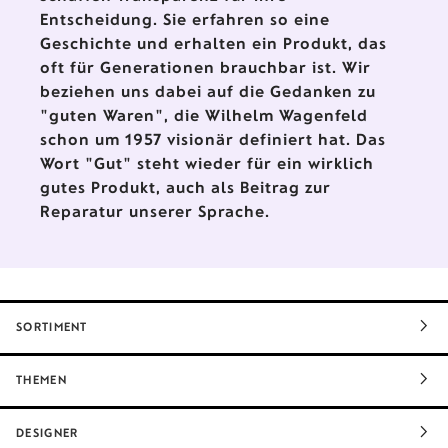
Entscheidung. Sie erfahren so eine
Geschichte und erhalten ein Produkt, das
oft für Generationen brauchbar ist. Wir
beziehen uns dabei auf die Gedanken zu
"guten Waren", die Wilhelm Wagenfeld
schon um 1957 visionär definiert hat. Das
Wort "Gut" steht wieder für ein wirklich
gutes Produkt, auch als Beitrag zur
Reparatur unserer Sprache.
SORTIMENT
THEMEN
DESIGNER