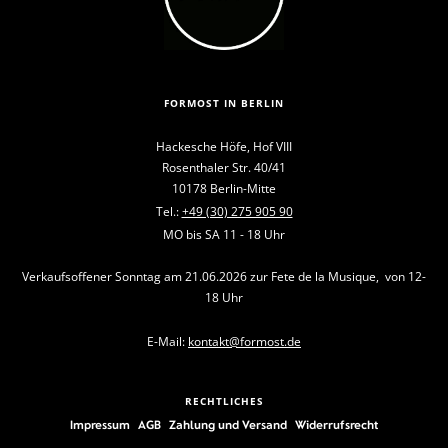
FORMOST IN BERLIN
Hackesche Höfe, Hof VIII
Rosenthaler Str. 40/41
10178 Berlin-Mitte
Tel.:
+49 (30) 275 905 90
MO bis SA 11 - 18 Uhr
Verkaufsoffener Sonntag am 21.06.2026 zur Fete de la Musique, von 12-
18 Uhr
E-Mail:
kontakt@formost.de
RECHTLICHES
Impressum
AGB
Zahlung und Versand
Widerrufsrecht