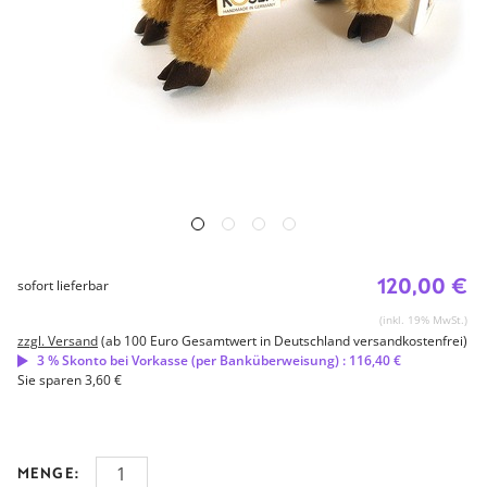
120,00 €
sofort lieferbar
(inkl. 19% MwSt.)
zzgl. Versand
(ab 100 Euro Gesamtwert in Deutschland versandkostenfrei)
3 % Skonto bei Vorkasse (per Banküberweisung) : 116,40 €
Sie sparen 3,60 €
MENGE: