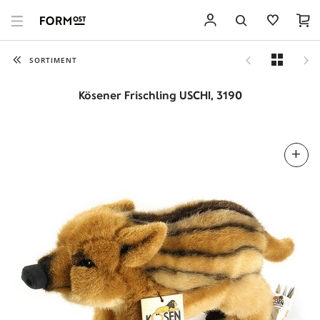
SORTIMENT
Kösener Frischling USCHI, 3190