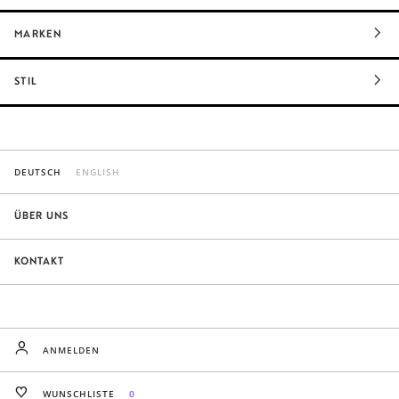
MARKEN
STIL
DEUTSCH
ENGLISH
ÜBER UNS
KONTAKT
ANMELDEN
WUNSCHLISTE
0