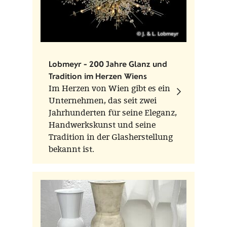
© J. & L. Lobmeyr
Lobmeyr - 200 Jahre Glanz und
Tradition im Herzen Wiens
Im Herzen von Wien gibt es ein
Unternehmen, das seit zwei
Jahrhunderten für seine Eleganz,
Handwerkskunst und seine
Tradition in der Glasherstellung
bekannt ist.