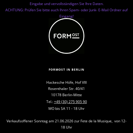
Eingabe und vervollständigen Sie Ihre Daten.
ACHTUNG: Prüfen Sie bitte auch Ihren Spam- oder Junk- E-Mail Ordner auf
Eingang!
FORMOST IN BERLIN
Hackesche Höfe, Hof VIII
Rosenthaler Str. 40/41
10178 Berlin-Mitte
Tel.:
+49 (30) 275 905 90
MO bis SA 11 - 18 Uhr
Verkaufsoffener Sonntag am 21.06.2026 zur Fete de la Musique, von 12-
18 Uhr