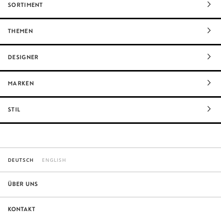
SORTIMENT
THEMEN
DESIGNER
MARKEN
STIL
DEUTSCH
ENGLISH
ÜBER UNS
KONTAKT