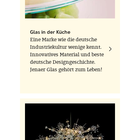
Glas in der Küche
Eine Marke wie die deutsche
Industriekultur wenige kennt.
Innovatives Material und beste
deutsche Designgeschichte.
Jenaer Glas gehört zum Leben!