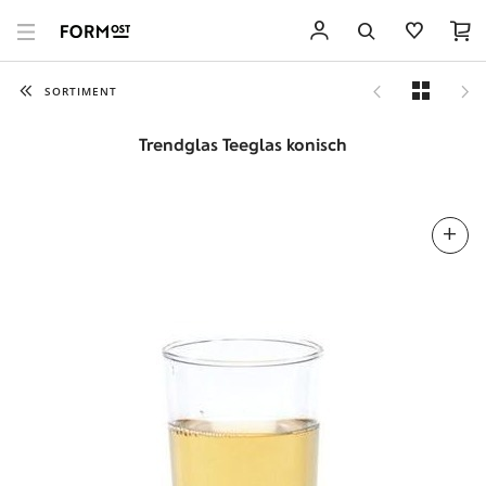
SORTIMENT
Trendglas Teeglas konisch