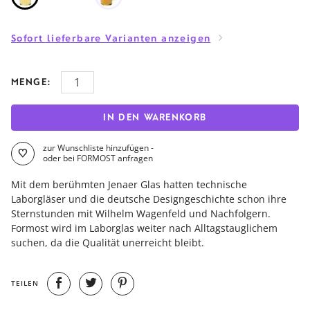
Sofort lieferbare Varianten anzeigen
MENGE:
IN DEN WARENKORB
zur Wunschliste hinzufügen -
oder bei FORMOST anfragen
Mit dem berühmten Jenaer Glas hatten technische
Laborgläser und die deutsche Designgeschichte schon ihre
Sternstunden mit Wilhelm Wagenfeld und Nachfolgern.
Formost wird im Laborglas weiter nach Alltagstauglichem
suchen, da die Qualität unerreicht bleibt.
TEILEN