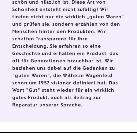
schön und nützlich ist. Diese Art von
Schönheit entsteht nicht zufällig! Wir
finden nicht nur die wirklich „guten Waren“
und prüfen sie, sondern erzählen von den
Menschen hinter den Produkten. Wir
schaffen Transparenz für Ihre
Entscheidung. Sie erfahren so eine
Geschichte und erhalten ein Produkt, das
oft für Generationen brauchbar ist. Wir
beziehen uns dabei auf die Gedanken zu
"guten Waren", die Wilhelm Wagenfeld
schon um 1957 visionär definiert hat. Das
Wort "Gut" steht wieder für ein wirklich
gutes Produkt, auch als Beitrag zur
Reparatur unserer Sprache.