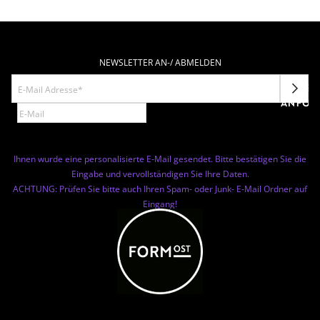
NEWSLETTER AN-/ ABMELDEN
NEWSL
ANFOR
Ihnen wurde eine personalisierte E-Mail gesendet. Bitte bestätigen Sie die
Eingabe und vervollständigen Sie Ihre Daten.
ACHTUNG: Prüfen Sie bitte auch Ihren Spam- oder Junk- E-Mail Ordner auf
Eingang!