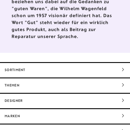
beziehen uns dabei auf die Gedanken zu
"guten Waren", die Wilhelm Wagenfeld
schon um 1957 visionär definiert hat. Das
Wort "Gut" steht wieder für ein wirklich
gutes Produkt, auch als Beitrag zur
Reparatur unserer Sprache.
SORTIMENT
THEMEN
DESIGNER
MARKEN