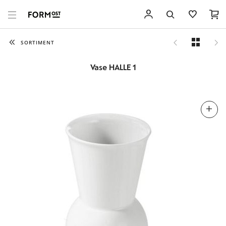
SORTIMENT
Vase HALLE 1