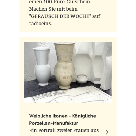
einen 100-Euro-Gutschein.
Machen Sie mit beim
"GERÄUSCH DER WOCHE" auf
radioeins.
Weibliche Ikonen - Königliche
Porzellan-Manufaktur
Ein Portrait zweier Frauen aus