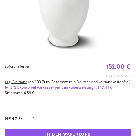
152,00 €
sofort lieferbar
(inkl. 19% MwSt.)
zzgl. Versand
(ab 100 Euro Gesamtwert in Deutschland versandkostenfrei)
3 % Skonto bei Vorkasse (per Banküberweisung) : 147,44 €
Sie sparen 4,56 €
MENGE:
IN DEN WARENKORB