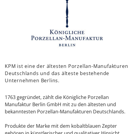
KPM ist eine der ältesten Porzellan-Manufakturen
Deutschlands und das älteste bestehende
Unternehmen Berlins.
1763 gegründet, zählt die Königliche Porzellan
Manufaktur Berlin GmbH mit zu den ältesten und
bekanntesten Porzellan-Manufakturen Deutschlands.
Produkte der Marke mit dem kobaltblauen Zepter
gehören in künstlerischer und qualitativer Hinsicht