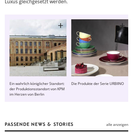
Luxus gleichgesetzt werden.
Ein wahrlich königlicher Standort:
Die Produkte der Serie URBIINO
der Produktionsstandort von KPM
im Herzen von Berlin
PASSENDE NEWS & STORIES
alle anzeigen