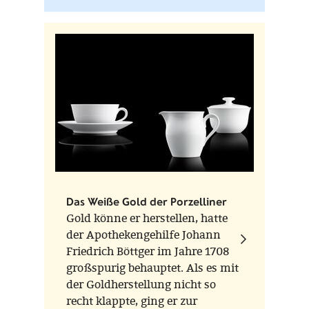
Das Weiße Gold der Porzelliner
Gold könne er herstellen, hatte
der Apothekengehilfe Johann
Friedrich Böttger im Jahre 1708
großspurig behauptet. Als es mit
der Goldherstellung nicht so
recht klappte, ging er zur