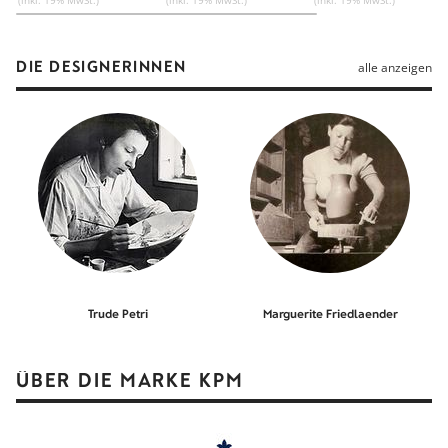
DIE DESIGNERINNEN
alle anzeigen
Trude Petri
Marguerite Friedlaender
ÜBER DIE MARKE KPM