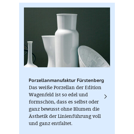
Porzellanmanufaktur Fürstenberg
Das weiße Porzellan der Edition
Wagenfeld ist so edel und
formschön, dass es selbst oder
ganz bewusst ohne Blumen die
Ästhetik der Linienführung voll
und ganz entfaltet.