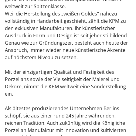
weltweit zur Spitzenklasse.
Weil die Herstellung des „weißen Goldes“ nahezu
vollständig in Handarbeit geschieht, zählt die KPM zu
den exklusiven Manufakturen. Ihr künstlerischer
Ausdruck in Form und Design ist seit jeher stilbildend.
Genau wie zur Gründungszeit besteht auch heute der
Anspruch, immer wieder neue künstlerische Akzente
auf höchstem Niveau zu setzen.
Mit der einzigartigen Qualität und Festigkeit des
Porzellans sowie der Vielseitigkeit der Malerei und
Dekore, nimmt die KPM weltweit eine Sonderstellung
ein.
Als ältestes produzierendes Unternehmen Berlins
schöpft sie aus einer rund 245 Jahre währenden,
reichen Tradition. Auch zukünftig wird die Königliche
Porzellan Manufaktur mit Innovation und kultivierten