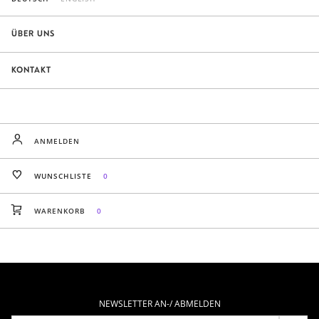
ÜBER UNS
KONTAKT
ANMELDEN
WUNSCHLISTE
0
WARENKORB
0
NEWSLETTER AN-/ ABMELDEN