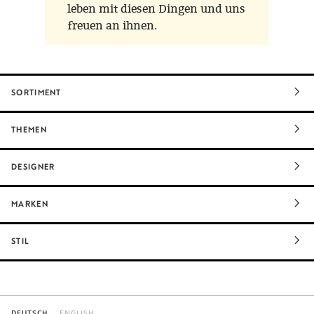
leben mit diesen Dingen und uns
freuen an ihnen.
SORTIMENT
THEMEN
DESIGNER
MARKEN
STIL
DEUTSCH
ENGLISH