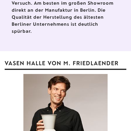
Versuch. Am besten im großen Showroom
direkt an der Manufaktur in Berlin. Die
Qualität der Herstellung des ältesten
Berliner Unternehmens ist deutlich
spürbar.
VASEN HALLE VON M. FRIEDLAENDER