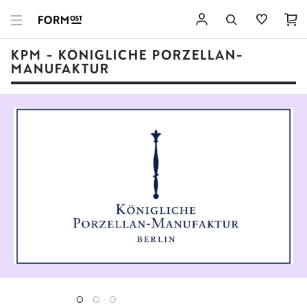
KPM - KÖNIGLICHE PORZELLAN-
MANUFAKTUR