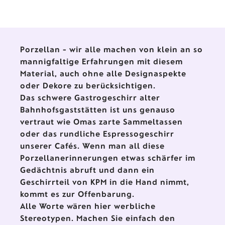
Porzellan - wir alle machen von klein an so
mannigfaltige Erfahrungen mit diesem
Material, auch ohne alle Designaspekte
oder Dekore zu berücksichtigen.
Das schwere Gastrogeschirr alter
Bahnhofsgaststätten ist uns genauso
vertraut wie Omas zarte Sammeltassen
oder das rundliche Espressogeschirr
unserer Cafés. Wenn man all diese
Porzellanerinnerungen etwas schärfer im
Gedächtnis abruft und dann ein
Geschirrteil von KPM in die Hand nimmt,
kommt es zur Offenbarung.
Alle Worte wären hier werbliche
Stereotypen. Machen Sie einfach den