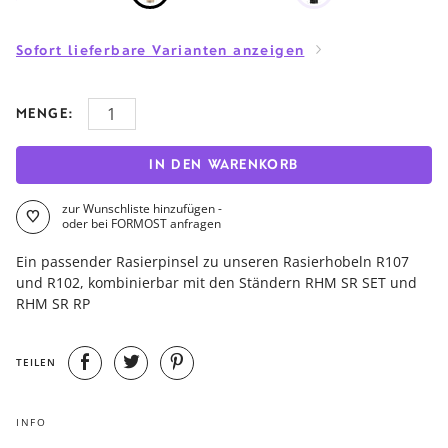
Sofort lieferbare Varianten anzeigen
MENGE:
IN DEN WARENKORB
zur Wunschliste hinzufügen -
oder bei FORMOST anfragen
Ein passender Rasierpinsel zu unseren Rasierhobeln R107
und R102, kombinierbar mit den Ständern RHM SR SET und
RHM SR RP
TEILEN
INFO