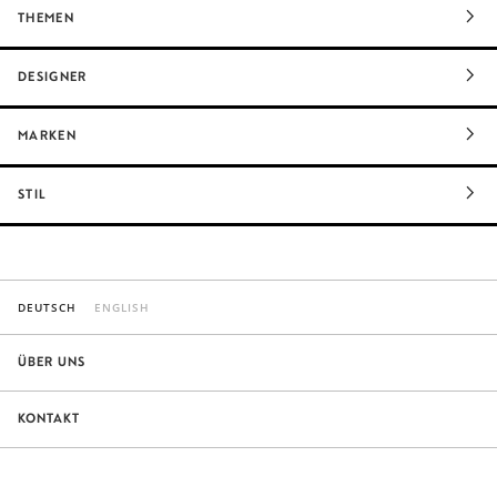
THEMEN
DESIGNER
MARKEN
STIL
DEUTSCH
ENGLISH
ÜBER UNS
KONTAKT