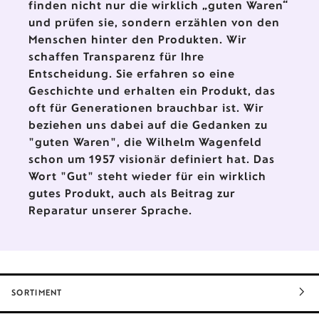
finden nicht nur die wirklich „guten Waren“
und prüfen sie, sondern erzählen von den
Menschen hinter den Produkten. Wir
schaffen Transparenz für Ihre
Entscheidung. Sie erfahren so eine
Geschichte und erhalten ein Produkt, das
oft für Generationen brauchbar ist. Wir
beziehen uns dabei auf die Gedanken zu
"guten Waren", die Wilhelm Wagenfeld
schon um 1957 visionär definiert hat. Das
Wort "Gut" steht wieder für ein wirklich
gutes Produkt, auch als Beitrag zur
Reparatur unserer Sprache.
SORTIMENT