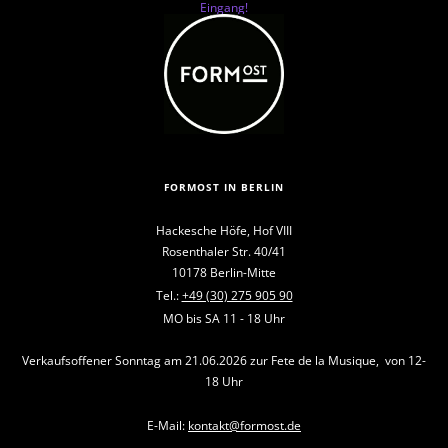
Eingang!
FORMOST IN BERLIN
Hackesche Höfe, Hof VIII
Rosenthaler Str. 40/41
10178 Berlin-Mitte
Tel.:
+49 (30) 275 905 90
MO bis SA 11 - 18 Uhr
Verkaufsoffener Sonntag am 21.06.2026 zur Fete de la Musique, von 12-
18 Uhr
E-Mail:
kontakt@formost.de