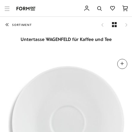
SORTIMENT
Untertasse WAGENFELD für Kaffee und Tee