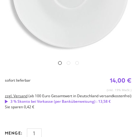
14,00 €
sofort lieferbar
(inkl. 19% MwSt.)
zzgl. Versand
(ab 100 Euro Gesamtwert in Deutschland versandkostenfrei)
3 % Skonto bei Vorkasse (per Banküberweisung) : 13,58 €
Sie sparen 0,42 €
MENGE: