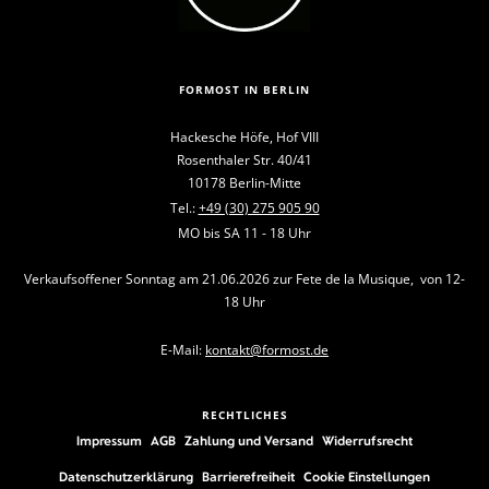
FORMOST IN BERLIN
Hackesche Höfe, Hof VIII
Rosenthaler Str. 40/41
10178 Berlin-Mitte
Tel.:
+49 (30) 275 905 90
MO bis SA 11 - 18 Uhr
Verkaufsoffener Sonntag am 21.06.2026 zur Fete de la Musique, von 12-
18 Uhr
E-Mail:
kontakt@formost.de
RECHTLICHES
Impressum
AGB
Zahlung und Versand
Widerrufsrecht
Datenschutzerklärung
Barrierefreiheit
Cookie Einstellungen