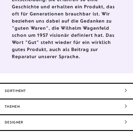
Geschichte und erhalten ein Produkt, das
oft für Generationen brauchbar ist. Wir
beziehen uns dabei auf die Gedanken zu
"guten Waren", die Wilhelm Wagenfeld
schon um 1957 visionär definiert hat. Das
Wort "Gut" steht wieder für ein wirklich
gutes Produkt, auch als Beitrag zur
Reparatur unserer Sprache.
SORTIMENT
THEMEN
DESIGNER