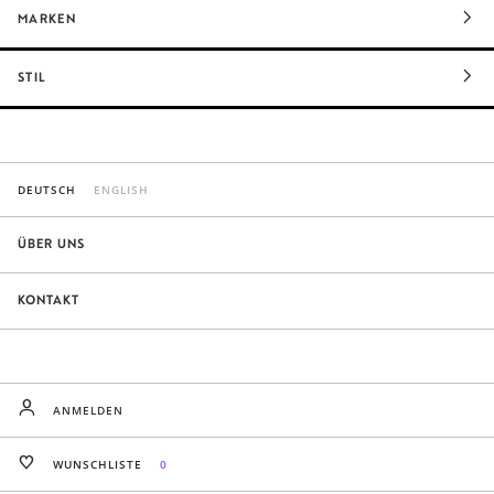
MARKEN
STIL
DEUTSCH
ENGLISH
ÜBER UNS
KONTAKT
ANMELDEN
WUNSCHLISTE
0