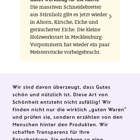
Die massiven Schneidebretter
aus Stirnholz gibt es jetzt wieder
in Ahorn, Kirsche, Eiche und
geräucherter Eiche. Die kleine
Holzwerkstatt in Mecklenburg-
Vorpommern hat wieder ein paar
Meisterstücke vorbeigebracht.
Wir sind davon überzeugt, dass Gutes
schön und nützlich ist. Diese Art von
Schönheit entsteht nicht zufällig! Wir
finden nicht nur die wirklich „guten Waren“
und prüfen sie, sondern erzählen von den
Menschen hinter den Produkten. Wir
schaffen Transparenz für Ihre
Entscheidung. Sie erfahren so eine