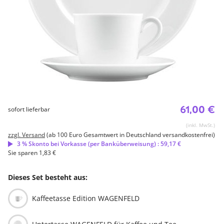
61,00 €
sofort lieferbar
(inkl. MwSt.)
zzgl. Versand
(ab 100 Euro Gesamtwert in Deutschland versandkostenfrei)
3 % Skonto bei Vorkasse (per Banküberweisung) : 59,17 €
Sie sparen 1,83 €
Dieses Set besteht aus:
Kaffeetasse Edition WAGENFELD