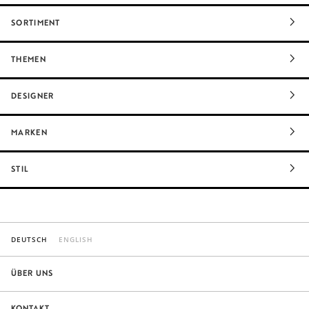
SORTIMENT
THEMEN
DESIGNER
MARKEN
STIL
DEUTSCH
ENGLISH
ÜBER UNS
KONTAKT