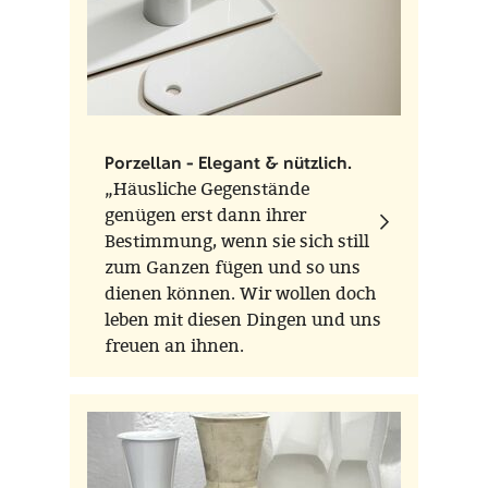
Porzellan - Elegant & nützlich.
„Häusliche Gegenstände
genügen erst dann ihrer
Bestimmung, wenn sie sich still
zum Ganzen fügen und so uns
dienen können. Wir wollen doch
leben mit diesen Dingen und uns
freuen an ihnen.