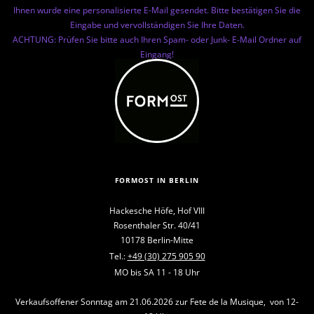
Ihnen wurde eine personalisierte E-Mail gesendet. Bitte bestätigen Sie die
Eingabe und vervollständigen Sie Ihre Daten.
ACHTUNG: Prüfen Sie bitte auch Ihren Spam- oder Junk- E-Mail Ordner auf
Eingang!
FORMOST IN BERLIN
Hackesche Höfe, Hof VIII
Rosenthaler Str. 40/41
10178 Berlin-Mitte
Tel.:
+49 (30) 275 905 90
MO bis SA 11 - 18 Uhr
Verkaufsoffener Sonntag am 21.06.2026 zur Fete de la Musique, von 12-