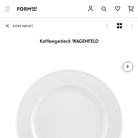
SORTIMENT
Kaffeegedeck WAGENFELD