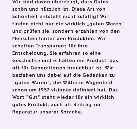
Wir sind davon überzeugt, dass Gutes
schön und nützlich ist. Diese Art von
Schönheit entsteht nicht zufällig! Wir
finden nicht nur die wirklich „guten Waren“
und prüfen sie, sondern erzählen von den
Menschen hinter den Produkten. Wir
schaffen Transparenz für Ihre
Entscheidung. Sie erfahren so eine
Geschichte und erhalten ein Produkt, das
oft für Generationen brauchbar ist. Wir
beziehen uns dabei auf die Gedanken zu
"guten Waren", die Wilhelm Wagenfeld
schon um 1957 visionär definiert hat. Das
Wort "Gut" steht wieder für ein wirklich
gutes Produkt, auch als Beitrag zur
Reparatur unserer Sprache.