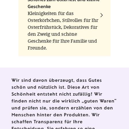
Geschenke
Kleinigkeiten für das
Osterkörbchen, Stilvolles für Ihr
Osterfrühstück, Dekoratives für
den Zweig und schöne
Geschenke für Ihre Familie und
Freunde.
Wir sind davon überzeugt, dass Gutes
schön und nützlich ist. Diese Art von
Schönheit entsteht nicht zufällig! Wir
finden nicht nur die wirklich „guten Waren“
und prüfen sie, sondern erzählen von den
Menschen hinter den Produkten. Wir
schaffen Transparenz für Ihre
Entscheidung. Sie erfahren so eine