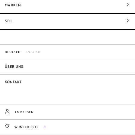
MARKEN
STIL
DEUTSCH
ENGLISH
ÜBER UNS
KONTAKT
ANMELDEN
WUNSCHLISTE
0