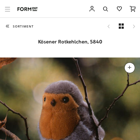
SORTIMENT
Kösener Rotkehlchen, 5840