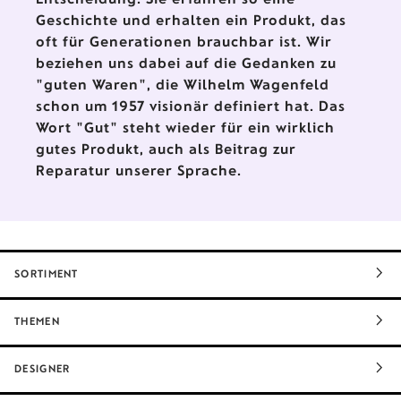
Geschichte und erhalten ein Produkt, das
oft für Generationen brauchbar ist. Wir
beziehen uns dabei auf die Gedanken zu
"guten Waren", die Wilhelm Wagenfeld
schon um 1957 visionär definiert hat. Das
Wort "Gut" steht wieder für ein wirklich
gutes Produkt, auch als Beitrag zur
Reparatur unserer Sprache.
SORTIMENT
THEMEN
DESIGNER