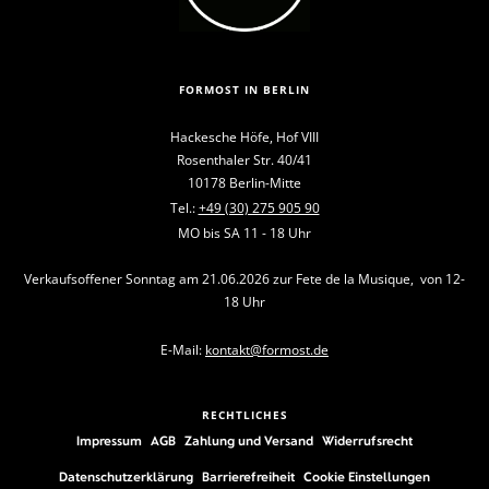
FORMOST IN BERLIN
Hackesche Höfe, Hof VIII
Rosenthaler Str. 40/41
10178 Berlin-Mitte
Tel.:
+49 (30) 275 905 90
MO bis SA 11 - 18 Uhr
Verkaufsoffener Sonntag am 21.06.2026 zur Fete de la Musique, von 12-
18 Uhr
E-Mail:
kontakt@formost.de
RECHTLICHES
Impressum
AGB
Zahlung und Versand
Widerrufsrecht
Datenschutzerklärung
Barrierefreiheit
Cookie Einstellungen