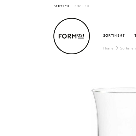
DEUTSCH
ENGLISH
SORTIMENT
Home
Sortimen