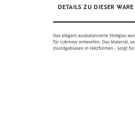
DETAILS ZU DIESER WARE
Das elegant ausbalancierte Stielglas w
für Lobmeyr entworfen. Das Material, se
mundgeblasen in Holzformen - sorgt für