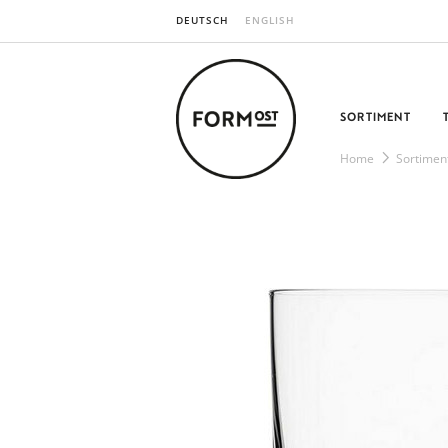
DEUTSCH
ENGLISH
SORTIMENT
Home
Sortimen