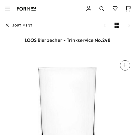
SORTIMENT
LOOS Bierbecher - Trinkservice No.248