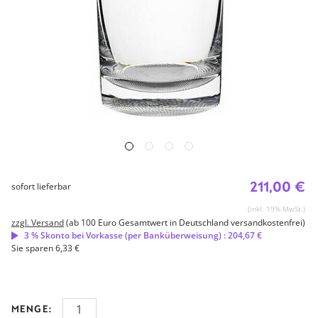
211,00 €
sofort lieferbar
(inkl. 19% MwSt.)
zzgl. Versand
(ab 100 Euro Gesamtwert in Deutschland versandkostenfrei)
3 % Skonto bei Vorkasse (per Banküberweisung) : 204,67 €
Sie sparen 6,33 €
MENGE: