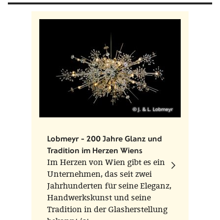
© J. & L. Lobmeyr
Lobmeyr - 200 Jahre Glanz und
Tradition im Herzen Wiens
Im Herzen von Wien gibt es ein
Unternehmen, das seit zwei
Jahrhunderten für seine Eleganz,
Handwerkskunst und seine
Tradition in der Glasherstellung