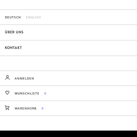
DEUTSCH
ENGLISH
ÜBER UNS
KONTAKT
ANMELDEN
WUNSCHLISTE
0
WARENKORB
0