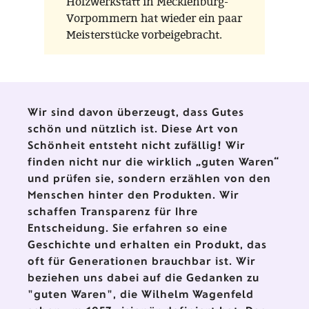
Holzwerkstatt in Mecklenburg-
Vorpommern hat wieder ein paar
Meisterstücke vorbeigebracht.
Wir sind davon überzeugt, dass Gutes
schön und nützlich ist. Diese Art von
Schönheit entsteht nicht zufällig! Wir
finden nicht nur die wirklich „guten Waren“
und prüfen sie, sondern erzählen von den
Menschen hinter den Produkten. Wir
schaffen Transparenz für Ihre
Entscheidung. Sie erfahren so eine
Geschichte und erhalten ein Produkt, das
oft für Generationen brauchbar ist. Wir
beziehen uns dabei auf die Gedanken zu
"guten Waren", die Wilhelm Wagenfeld