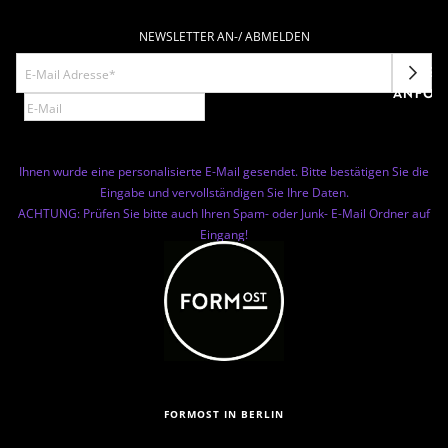
NEWSLETTER AN-/ ABMELDEN
NEWSL
ANFOR
Ihnen wurde eine personalisierte E-Mail gesendet. Bitte bestätigen Sie die
Eingabe und vervollständigen Sie Ihre Daten.
ACHTUNG: Prüfen Sie bitte auch Ihren Spam- oder Junk- E-Mail Ordner auf
Eingang!
FORMOST IN BERLIN