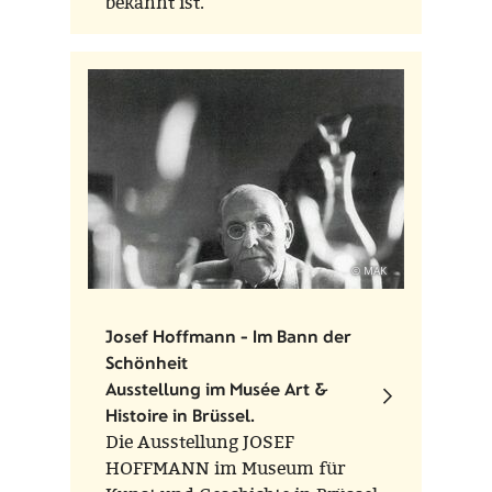
bekannt ist.
© MAK
Josef Hoffmann - Im Bann der
Schönheit
Ausstellung im Musée Art &
Histoire in Brüssel.
Die Ausstellung JOSEF
HOFFMANN im Museum für