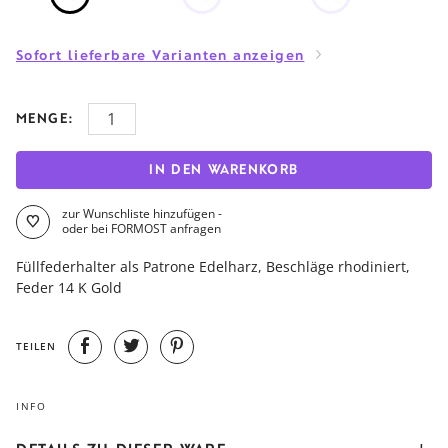
Sofort lieferbare Varianten anzeigen
MENGE:
IN DEN WARENKORB
zur Wunschliste hinzufügen -
oder bei FORMOST anfragen
Füllfederhalter als Patrone Edelharz, Beschläge rhodiniert,
Feder 14 K Gold
TEILEN
INFO