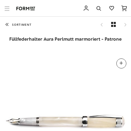
SORTIMENT
Füllfederhalter Aura Perlmutt marmoriert - Patrone