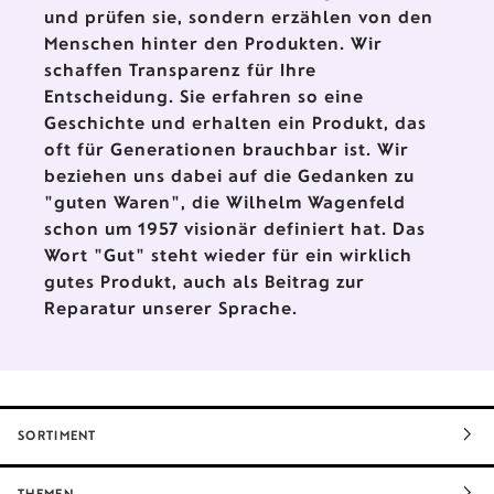
und prüfen sie, sondern erzählen von den
Menschen hinter den Produkten. Wir
schaffen Transparenz für Ihre
Entscheidung. Sie erfahren so eine
Geschichte und erhalten ein Produkt, das
oft für Generationen brauchbar ist. Wir
beziehen uns dabei auf die Gedanken zu
"guten Waren", die Wilhelm Wagenfeld
schon um 1957 visionär definiert hat. Das
Wort "Gut" steht wieder für ein wirklich
gutes Produkt, auch als Beitrag zur
Reparatur unserer Sprache.
SORTIMENT
THEMEN