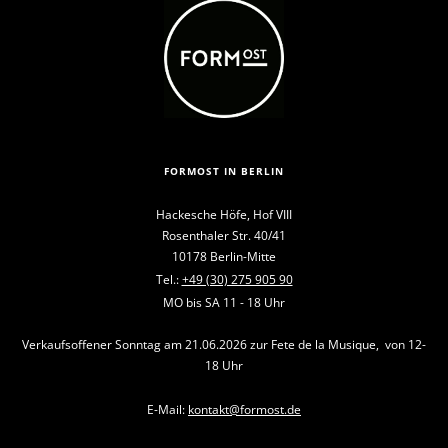
FORMOST IN BERLIN
Hackesche Höfe, Hof VIII
Rosenthaler Str. 40/41
10178 Berlin-Mitte
Tel.:
+49 (30) 275 905 90
MO bis SA 11 - 18 Uhr
Verkaufsoffener Sonntag am 21.06.2026 zur Fete de la Musique, von 12-
18 Uhr
E-Mail:
kontakt@formost.de