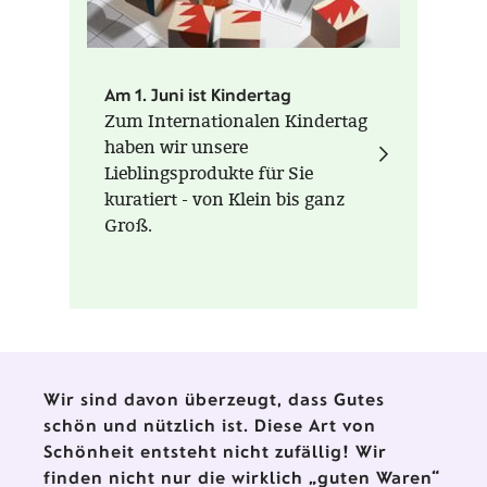
Am 1. Juni ist Kindertag
Zum Internationalen Kindertag
haben wir unsere
Lieblingsprodukte für Sie
kuratiert - von Klein bis ganz
Groß.
Wir sind davon überzeugt, dass Gutes
schön und nützlich ist. Diese Art von
Schönheit entsteht nicht zufällig! Wir
finden nicht nur die wirklich „guten Waren“