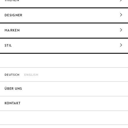
DESIGNER
MARKEN
STIL
DEUTSCH
ENGLISH
ÜBER UNS
KONTAKT