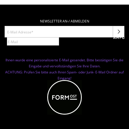
NEWSLETTER AN-/ ABMELDEN
NEWSL
ANFOR
Ihnen wurde eine personalisierte E-Mail gesendet. Bitte bestätigen Sie die
Eingabe und vervollständigen Sie Ihre Daten.
ACHTUNG: Prüfen Sie bitte auch Ihren Spam- oder Junk- E-Mail Ordner auf
Eingang!