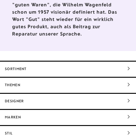
"guten Waren", die Wilhelm Wagenfeld
schon um 1957 visionär definiert hat. Das
Wort "Gut" steht wieder für ein wirklich
gutes Produkt, auch als Beitrag zur
Reparatur unserer Sprache.
SORTIMENT
THEMEN
DESIGNER
MARKEN
STIL