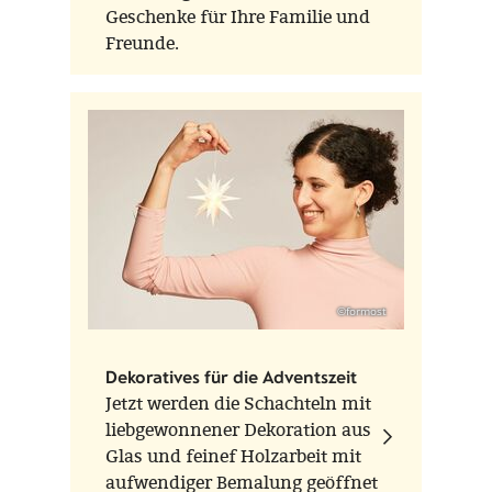
Geschenke für Ihre Familie und
Freunde.
©formost
Dekoratives für die Adventszeit
Jetzt werden die Schachteln mit
liebgewonnener Dekoration aus
Glas und feinef Holzarbeit mit
aufwendiger Bemalung geöffnet