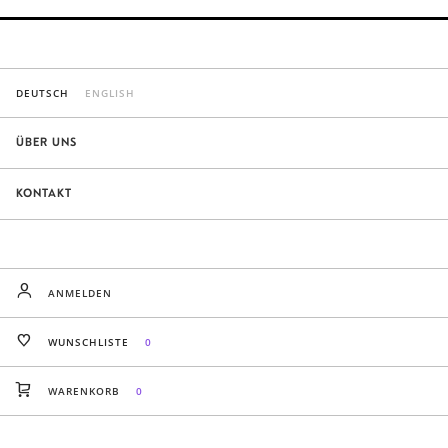
DEUTSCH
ENGLISH
ÜBER UNS
KONTAKT
ANMELDEN
WUNSCHLISTE
0
WARENKORB
0