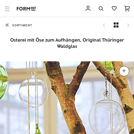
SORTIMENT
Osterei mit Öse zum Aufhängen, Original Thüringer
Waldglas