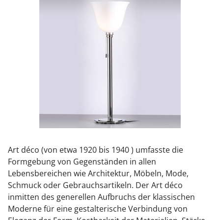
Art déco (von etwa 1920 bis 1940 ) umfasste die
Formgebung von Gegenständen in allen
Lebensbereichen wie Architektur, Möbeln, Mode,
Schmuck oder Gebrauchsartikeln. Der Art déco
inmitten des generellen Aufbruchs der klassischen
Moderne für eine gestalterische Verbindung von