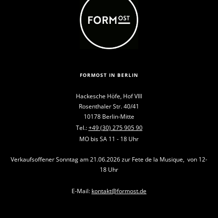
FORMOST IN BERLIN
Hackesche Höfe, Hof VIII
Rosenthaler Str. 40/41
10178 Berlin-Mitte
Tel.:
+49 (30) 275 905 90
MO bis SA 11 - 18 Uhr
Verkaufsoffener Sonntag am 21.06.2026 zur Fete de la Musique, von 12-
18 Uhr
E-Mail:
kontakt@formost.de