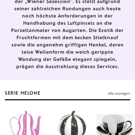
der „Wiener Sezession“. Es stellt aufgrund
seiner zahlreichen Rundungen auch heute
noch höchste Anforderungen in der
Handhabung des Luftpinsels an die
Porzellanmaler von Augarten. Die Exotik der
Fruchtformen mit dem kecken Stielknauf
sowie die angenehm griffigen Henkel, deren
leise Wellenform die weich gerippte
Wandung der Gefäße elegant spiegeln,
prägen die Ausstrahlung dieses Services.
SERIE MELONE
alle anzeigen