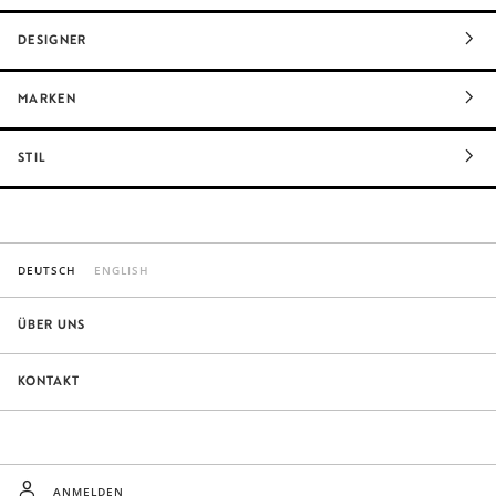
DESIGNER
MARKEN
STIL
DEUTSCH
ENGLISH
ÜBER UNS
KONTAKT
ANMELDEN