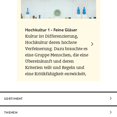
Hochkultur 1 - Feine Gläser
Kultur ist Differenzierung,
Hochkultur deren höchste
Verfeinerung. Dazu brauchte es
eine Gruppe Menschen, die eine
Übereinkunft und deren
Kriterien teilt und Regeln und
eine Kritikfähigkeit entwickelt,
um sie weitergeben und lehren
zu können.
SORTIMENT
THEMEN