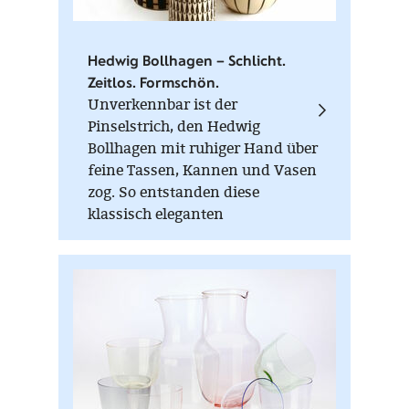
Hedwig Bollhagen – Schlicht.
Zeitlos. Formschön.
Unverkennbar ist der
Pinselstrich, den Hedwig
Bollhagen mit ruhiger Hand über
feine Tassen, Kannen und Vasen
zog. So entstanden diese
klassisch eleganten
Keramikprodukte.