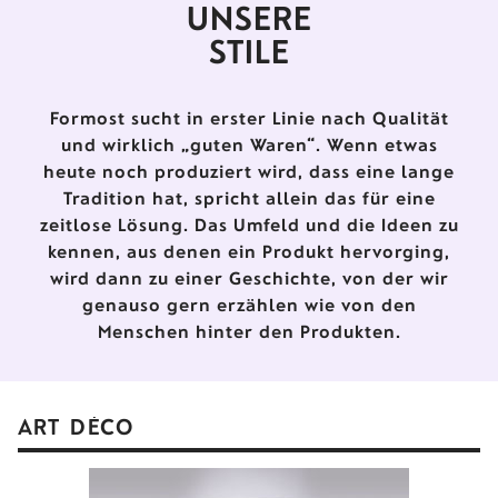
UNSERE
STILE
Formost sucht in erster Linie nach Qualität
und wirklich „guten Waren“. Wenn etwas
heute noch produziert wird, dass eine lange
Tradition hat, spricht allein das für eine
zeitlose Lösung. Das Umfeld und die Ideen zu
kennen, aus denen ein Produkt hervorging,
wird dann zu einer Geschichte, von der wir
genauso gern erzählen wie von den
Menschen hinter den Produkten.
ART DÉCO