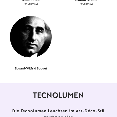
© Lobmeyr
©Lobmeyr
Eduard-Wilfrid Buquet
TECNOLUMEN
Die Tecnolumen Leuchten im Art-Déco-Stil