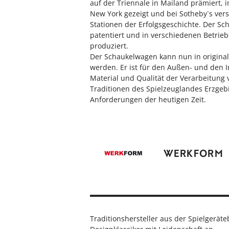
auf der Triennale in Mailand prämiert,
New York gezeigt und bei Sotheby`s verst
Stationen der Erfolgsgeschichte. Der S
patentiert und in verschiedenen Betri
produziert.
Der Schaukelwagen kann nun in origina
werden. Er ist für den Außen- und den 
Material und Qualität der Verarbeitung
Traditionen des Spielzeuglandes Erzgeb
Anforderungen der heutigen Zeit.
WERKFORM
Traditionshersteller aus der Spielgerä