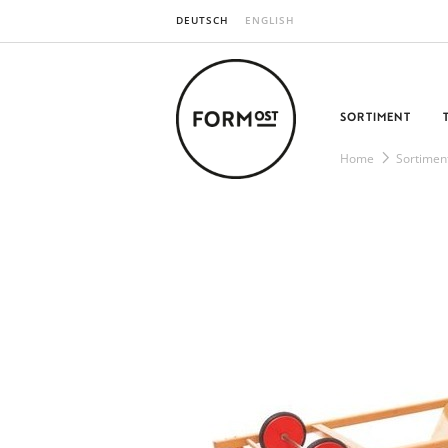
DEUTSCH
ENGLISH
SORTIMENT
Home
Sortimen