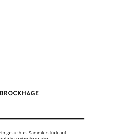
 BROCKHAGE
ein gesuchtes Sammlerstück auf