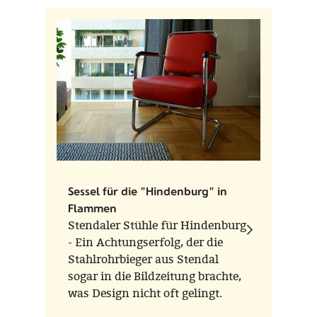
Sessel für die "Hindenburg" in
Flammen
Stendaler Stühle für Hindenburg
- Ein Achtungserfolg, der die
Stahlrohrbieger aus Stendal
sogar in die Bildzeitung brachte,
was Design nicht oft gelingt.