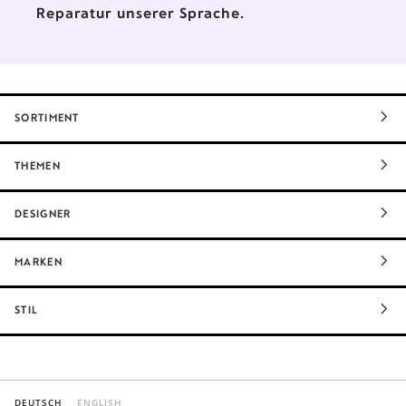
Reparatur unserer Sprache.
SORTIMENT
THEMEN
DESIGNER
MARKEN
STIL
DEUTSCH
ENGLISH