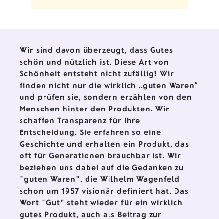
Wir sind davon überzeugt, dass Gutes
schön und nützlich ist. Diese Art von
Schönheit entsteht nicht zufällig! Wir
finden nicht nur die wirklich „guten Waren“
und prüfen sie, sondern erzählen von den
Menschen hinter den Produkten. Wir
schaffen Transparenz für Ihre
Entscheidung. Sie erfahren so eine
Geschichte und erhalten ein Produkt, das
oft für Generationen brauchbar ist. Wir
beziehen uns dabei auf die Gedanken zu
"guten Waren", die Wilhelm Wagenfeld
schon um 1957 visionär definiert hat. Das
Wort "Gut" steht wieder für ein wirklich
gutes Produkt, auch als Beitrag zur