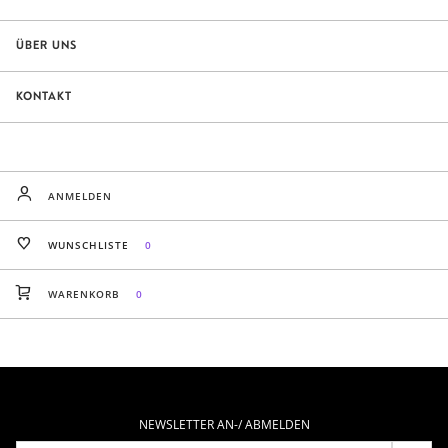
ÜBER UNS
KONTAKT
ANMELDEN
WUNSCHLISTE
0
WARENKORB
0
NEWSLETTER AN-/ ABMELDEN