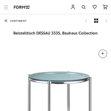
SORTIMENT
Beistelltisch DESSAU 3335, Bauhaus Collection