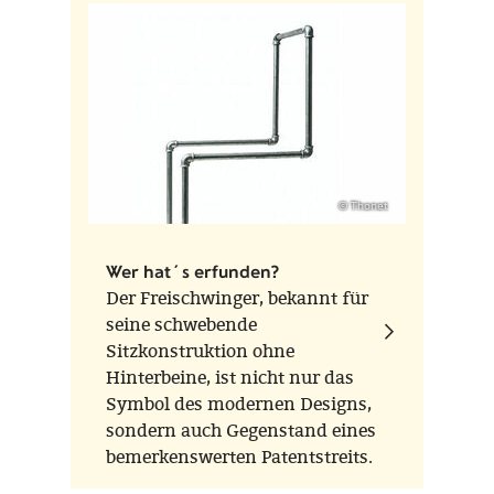
© Thonet
Wer hat´s erfunden?
Der Freischwinger, bekannt für
seine schwebende
Sitzkonstruktion ohne
Hinterbeine, ist nicht nur das
Symbol des modernen Designs,
sondern auch Gegenstand eines
bemerkenswerten Patentstreits.