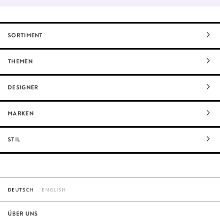
SORTIMENT
THEMEN
DESIGNER
MARKEN
STIL
DEUTSCH
ENGLISH
ÜBER UNS