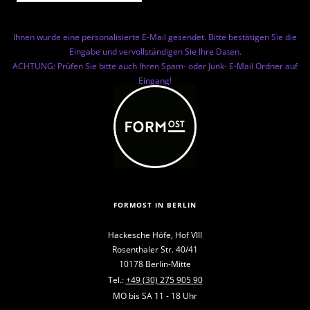
Ihnen wurde eine personalisierte E-Mail gesendet. Bitte bestätigen Sie die
Eingabe und vervollständigen Sie Ihre Daten.
ACHTUNG: Prüfen Sie bitte auch Ihren Spam- oder Junk- E-Mail Ordner auf
Eingang!
FORMOST IN BERLIN
Hackesche Höfe, Hof VIII
Rosenthaler Str. 40/41
10178 Berlin-Mitte
Tel.:
+49 (30) 275 905 90
MO bis SA 11 - 18 Uhr