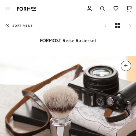
SORTIMENT
FORMOST Reise Rasierset