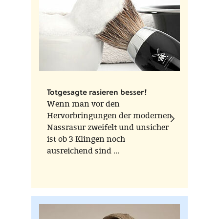
Totgesagte rasieren besser!
Wenn man vor den
Hervorbringungen der modernen
Nassrasur zweifelt und unsicher
ist ob 3 Klingen noch
ausreichend sind ...