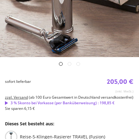
205,00 €
sofort lieferbar
(inkl. MwSt.)
zzgl. Versand
(ab 100 Euro Gesamtwert in Deutschland versandkostenfrei)
3 % Skonto bei Vorkasse (per Banküberweisung) : 198,85 €
Sie sparen 6,15 €
Dieses Set besteht aus:
Reise-5-Klingen-Rasierer TRAVEL (Fusion)