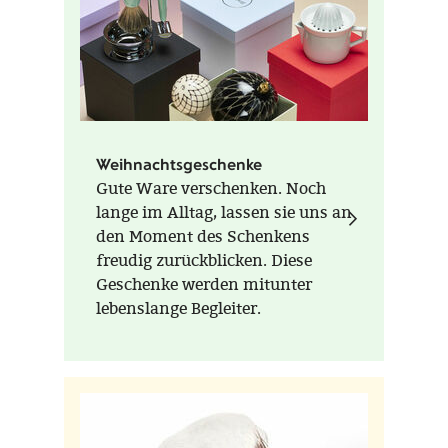
Weihnachtsgeschenke
Gute Ware verschenken. Noch
lange im Alltag, lassen sie uns an
den Moment des Schenkens
freudig zurückblicken. Diese
Geschenke werden mitunter
lebenslange Begleiter.