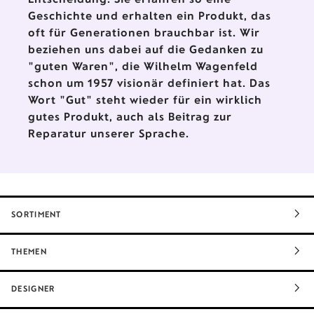
Geschichte und erhalten ein Produkt, das
oft für Generationen brauchbar ist. Wir
beziehen uns dabei auf die Gedanken zu
"guten Waren", die Wilhelm Wagenfeld
schon um 1957 visionär definiert hat. Das
Wort "Gut" steht wieder für ein wirklich
gutes Produkt, auch als Beitrag zur
Reparatur unserer Sprache.
SORTIMENT
THEMEN
DESIGNER