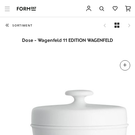
SORTIMENT
Dose - Wagenfeld 11 EDITION WAGENFELD