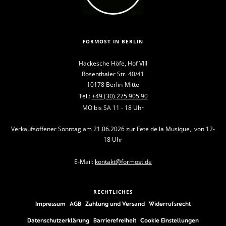
FORMOST IN BERLIN
Hackesche Höfe, Hof VIII
Rosenthaler Str. 40/41
10178 Berlin-Mitte
Tel.:
+49 (30) 275 905 90
MO bis SA 11 - 18 Uhr
Verkaufsoffener Sonntag am 21.06.2026 zur Fete de la Musique, von 12-
18 Uhr
E-Mail:
kontakt@formost.de
RECHTLICHES
Impressum
AGB
Zahlung und Versand
Widerrufsrecht
Datenschutzerklärung
Barrierefreiheit
Cookie Einstellungen