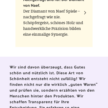
von Naef.
Der Diamant von Naef Spiele –
nachgefragt wie nie.
Schöpfergeist, schönes Holz und
handwerkliche Präzision bilden
eine einmalige Synergie.
Wir sind davon überzeugt, dass Gutes
schön und nützlich ist. Diese Art von
Schönheit entsteht nicht zufällig! Wir
finden nicht nur die wirklich „guten Waren“
und prüfen sie, sondern erzählen von den
Menschen hinter den Produkten. Wir
schaffen Transparenz für Ihre
Entscheidung. Sie erfahren so eine