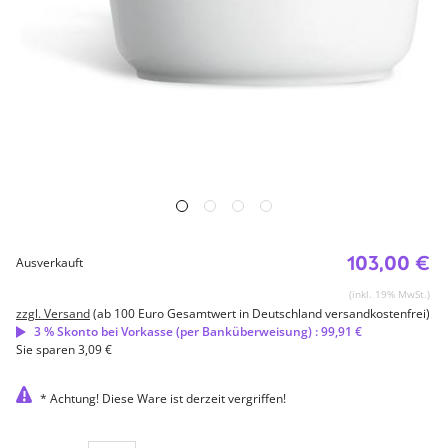
103,00 €
Ausverkauft
(inkl. 19% MwSt.)
zzgl. Versand
(ab 100 Euro Gesamtwert in Deutschland versandkostenfrei)
3 % Skonto bei Vorkasse (per Banküberweisung) : 99,91 €
Sie sparen 3,09 €
* Achtung! Diese Ware ist derzeit vergriffen!