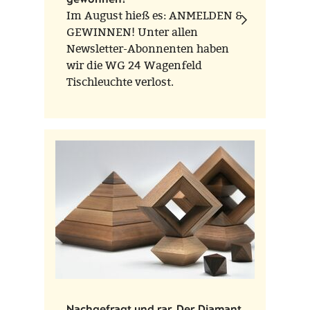
Im August hieß es: ANMELDEN &
GEWINNEN! Unter allen
Newsletter-Abonnenten haben
wir die WG 24 Wagenfeld
Tischleuchte verlost.
Nachgefragt und rar. Der Diamant