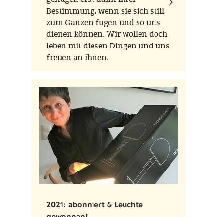
Bestimmung, wenn sie sich still
zum Ganzen fügen und so uns
dienen können. Wir wollen doch
leben mit diesen Dingen und uns
freuen an ihnen.
2021: abonniert & Leuchte
gewonnen!