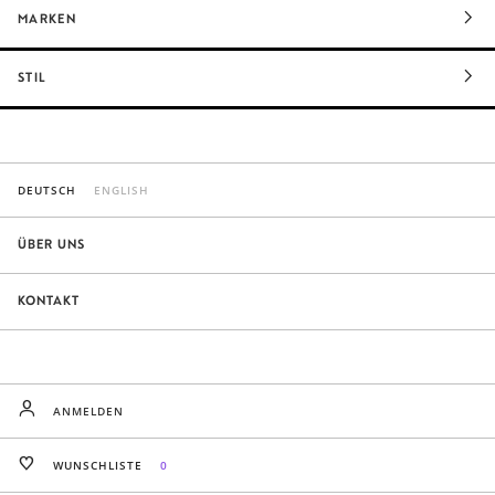
MARKEN
STIL
DEUTSCH
ENGLISH
ÜBER UNS
KONTAKT
ANMELDEN
WUNSCHLISTE
0