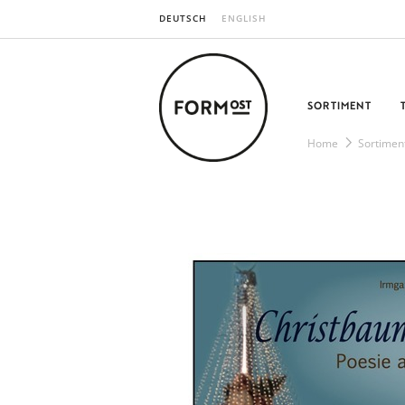
DEUTSCH
ENGLISH
SORTIMENT
Home
Sortimen