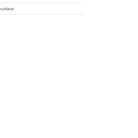
schland