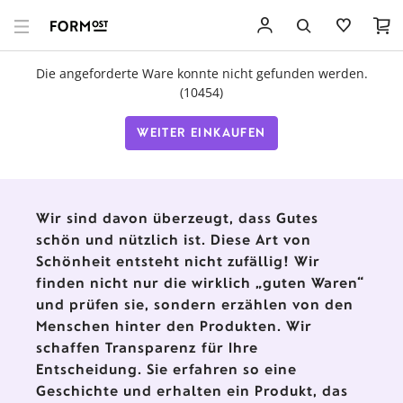
Die angeforderte Ware konnte nicht gefunden werden.
(10454)
WEITER EINKAUFEN
Wir sind davon überzeugt, dass Gutes
schön und nützlich ist. Diese Art von
Schönheit entsteht nicht zufällig! Wir
finden nicht nur die wirklich „guten Waren“
und prüfen sie, sondern erzählen von den
Menschen hinter den Produkten. Wir
schaffen Transparenz für Ihre
Entscheidung. Sie erfahren so eine
Geschichte und erhalten ein Produkt, das