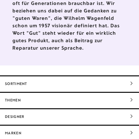
oft für Generationen brauchbar ist. Wir
beziehen uns dabei auf die Gedanken zu
"guten Waren", die Wilhelm Wagenfeld
schon um 1957 visionär definiert hat. Das
Wort "Gut" steht wieder für ein wirklich
gutes Produkt, auch als Beitrag zur
Reparatur unserer Sprache.
SORTIMENT
THEMEN
DESIGNER
MARKEN