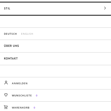
STIL
DEUTSCH
ENGLISH
ÜBER UNS
KONTAKT
ANMELDEN
WUNSCHLISTE
0
WARENKORB
0