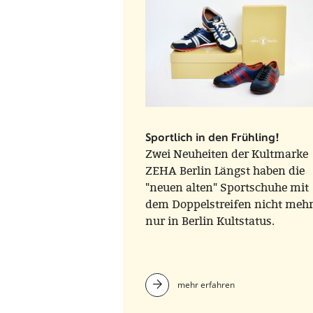
Sportlich in den Frühling!
Zwei Neuheiten der Kultmarke
ZEHA Berlin Längst haben die
"neuen alten" Sportschuhe mit
dem Doppelstreifen nicht meh
nur in Berlin Kultstatus.
mehr erfahren