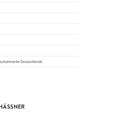
rtschuhmarke Deutschlands
HÄSSNER