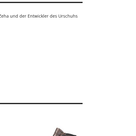
 Zeha und der Entwickler des Urschuhs