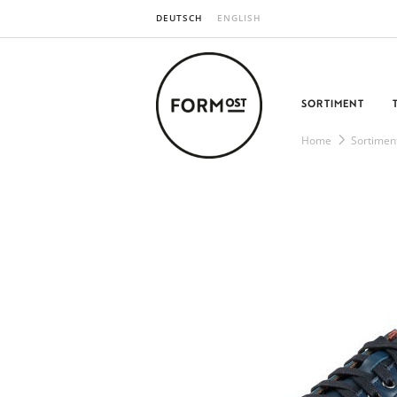
DEUTSCH
ENGLISH
SORTIMENT
Home
Sortimen