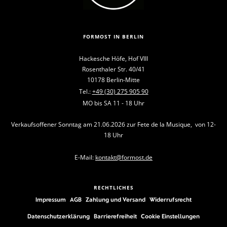
FORMOST IN BERLIN
Hackesche Höfe, Hof VIII
Rosenthaler Str. 40/41
10178 Berlin-Mitte
Tel.:
+49 (30) 275 905 90
MO bis SA 11 - 18 Uhr
Verkaufsoffener Sonntag am 21.06.2026 zur Fete de la Musique, von 12-
18 Uhr
E-Mail:
kontakt@formost.de
RECHTLICHES
Impressum
AGB
Zahlung und Versand
Widerrufsrecht
Datenschutzerklärung
Barrierefreiheit
Cookie Einstellungen