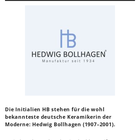
Die Initialien HB stehen für die wohl
bekannteste deutsche Keramikerin der
Moderne: Hedwig Bollhagen (1907–2001).