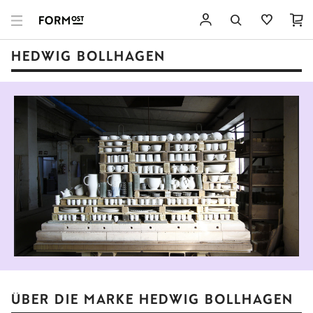
HEDWIG BOLLHAGEN
ÜBER DIE MARKE HEDWIG BOLLHAGEN