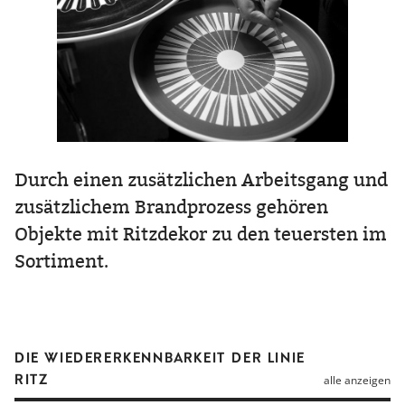
Durch einen zusätzlichen Arbeitsgang und
zusätzlichem Brandprozess gehören
Objekte mit Ritzdekor zu den teuersten im
Sortiment.
DIE WIEDERERKENNBARKEIT DER LINIE
RITZ
alle anzeigen