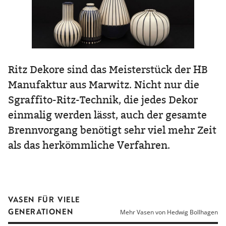
Ritz Dekore sind das Meisterstück der HB
Manufaktur aus Marwitz. Nicht nur die
Sgraffito-Ritz-Technik, die jedes Dekor
einmalig werden lässt, auch der gesamte
Brennvorgang benötigt sehr viel mehr Zeit
als das herkömmliche Verfahren.
VASEN FÜR VIELE
GENERATIONEN
Mehr Vasen von Hedwig Bollhagen