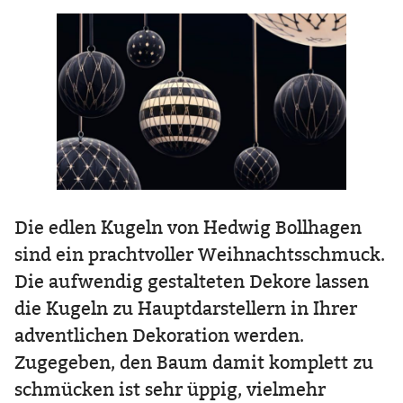
Die edlen Kugeln von Hedwig Bollhagen
sind ein prachtvoller Weihnachtsschmuck.
Die aufwendig gestalteten Dekore lassen
die Kugeln zu Hauptdarstellern in Ihrer
adventlichen Dekoration werden.
Zugegeben, den Baum damit komplett zu
schmücken ist sehr üppig, vielmehr