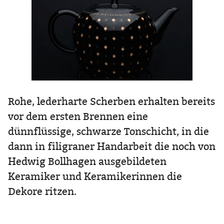
Rohe, lederharte Scherben erhalten bereits
vor dem ersten Brennen eine
dünnflüssige, schwarze Tonschicht, in die
dann in filigraner Handarbeit die noch von
Hedwig Bollhagen ausgebildeten
Keramiker und Keramikerinnen die
Dekore ritzen.