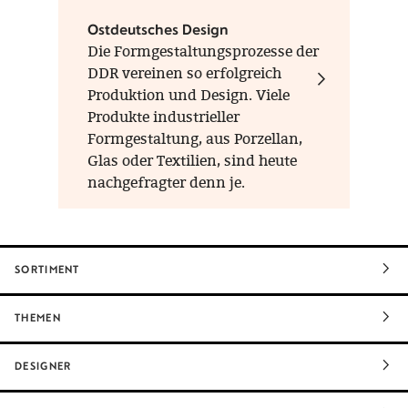
Ostdeutsches Design
Die Formgestaltungsprozesse der
DDR vereinen so erfolgreich
Produktion und Design. Viele
Produkte industrieller
Formgestaltung, aus Porzellan,
Glas oder Textilien, sind heute
nachgefragter denn je.
SORTIMENT
THEMEN
DESIGNER