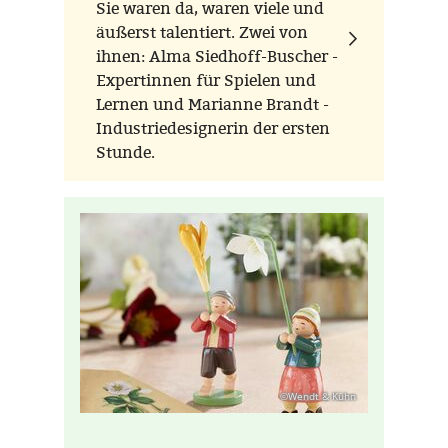
Sie waren da, waren viele und
äußerst talentiert. Zwei von
ihnen: Alma Siedhoff-Buscher -
Expertinnen für Spielen und
Lernen und Marianne Brandt -
Industriedesignerin der ersten
Stunde.
©Wendt & Kühn