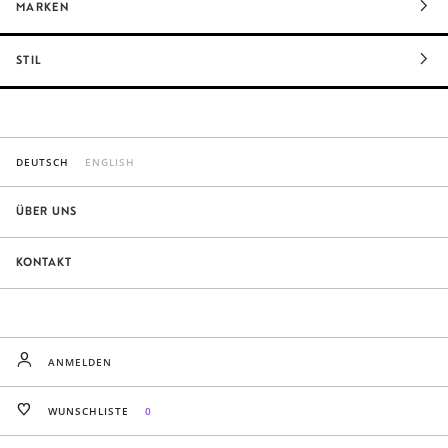
MARKEN
STIL
DEUTSCH
ENGLISH
ÜBER UNS
KONTAKT
ANMELDEN
WUNSCHLISTE
0