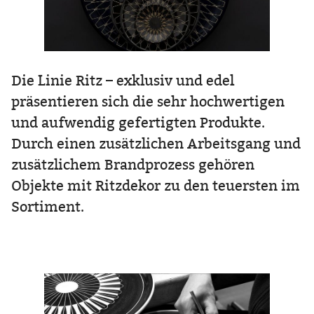
Die Linie Ritz – exklusiv und edel
präsentieren sich die sehr hochwertigen
und aufwendig gefertigten Produkte.
Durch einen zusätzlichen Arbeitsgang und
zusätzlichem Brandprozess gehören
Objekte mit Ritzdekor zu den teuersten im
Sortiment.