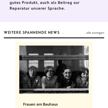
gutes Produkt, auch als Beitrag zur
Reparatur unserer Sprache.
WEITERE SPANNENDE NEWS
alle anzeigen
©Ursula Kirstin-Collain Bauhaus Archiv Berlin
Frauen am Bauhaus