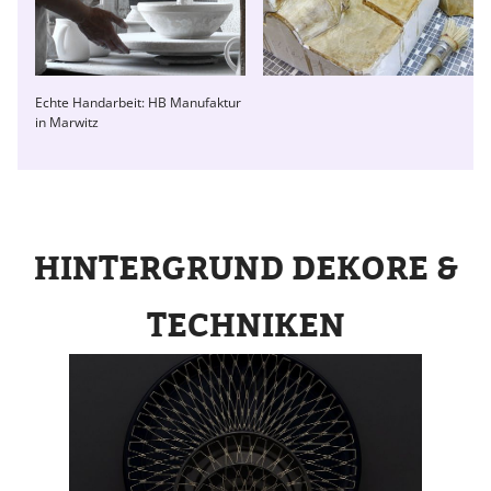
Echte Handarbeit: HB Manufaktur
in Marwitz
HINTERGRUND DEKORE &
TECHNIKEN