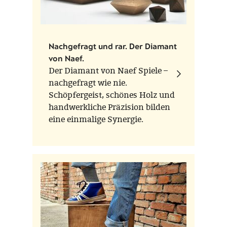
Nachgefragt und rar. Der Diamant
von Naef.
Der Diamant von Naef Spiele –
nachgefragt wie nie.
Schöpfergeist, schönes Holz und
handwerkliche Präzision bilden
eine einmalige Synergie.