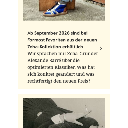
Ab September 2026 sind bei
Formost Favoriten aus der neuen
Zeha-Kollektion erhältlich
Wir sprachen mit Zeha-Gründer
Alexande Barré über die
optimierten Klassiker. Was hat
sich konkret geändert und was
rechtfertigt den neuen Preis?