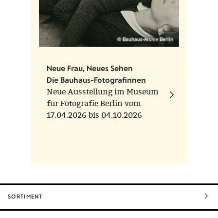
© Bauhaus-Archiv Berlin
Neue Frau, Neues Sehen
Die Bauhaus-Fotografinnen
Neue Ausstellung im Museum
für Fotografie Berlin vom
17.04.2026 bis 04.10.2026
SORTIMENT