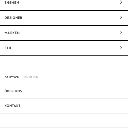
THEMEN
DESIGNER
MARKEN
STIL
DEUTSCH
ENGLISH
ÜBER UNS
KONTAKT