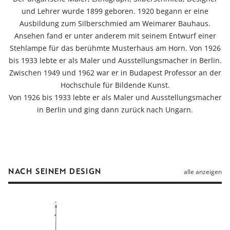
und Lehrer wurde 1899 geboren. 1920 begann er eine
Ausbildung zum Silberschmied am Weimarer Bauhaus.
Ansehen fand er unter anderem mit seinem Entwurf einer
Stehlampe für das berühmte Musterhaus am Horn. Von 1926
bis 1933 lebte er als Maler und Ausstellungsmacher in Berlin.
Zwischen 1949 und 1962 war er in Budapest Professor an der
Hochschule für Bildende Kunst.
Von 1926 bis 1933 lebte er als Maler und Ausstellungsmacher
in Berlin und ging dann zurück nach Ungarn.
NACH SEINEM DESIGN
alle anzeigen