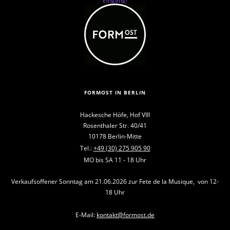
Eingang!
FORMOST IN BERLIN
Hackesche Höfe, Hof VIII
Rosenthaler Str. 40/41
10178 Berlin-Mitte
Tel.:
+49 (30) 275 905 90
MO bis SA 11 - 18 Uhr
Verkaufsoffener Sonntag am 21.06.2026 zur Fete de la Musique, von 12-
18 Uhr
E-Mail:
kontakt@formost.de