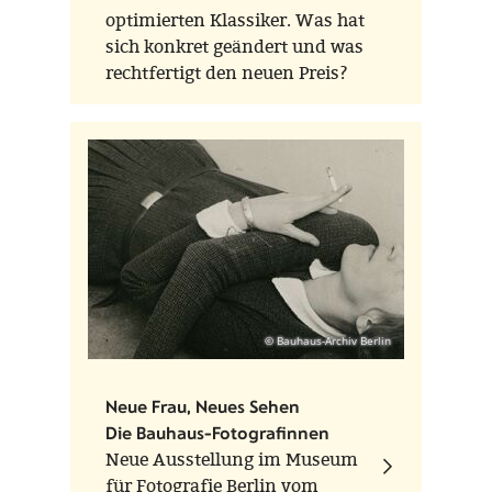
optimierten Klassiker. Was hat
sich konkret geändert und was
rechtfertigt den neuen Preis?
© Bauhaus-Archiv Berlin
Neue Frau, Neues Sehen
Die Bauhaus-Fotografinnen
Neue Ausstellung im Museum
für Fotografie Berlin vom