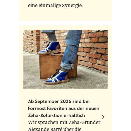
eine einmalige Synergie.
Ab September 2026 sind bei
Formost Favoriten aus der neuen
Zeha-Kollektion erhältlich
Wir sprachen mit Zeha-Gründer
Alexande Barré über die