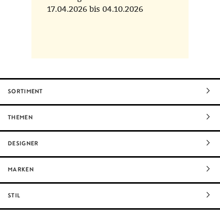
17.04.2026 bis 04.10.2026
SORTIMENT
THEMEN
DESIGNER
MARKEN
STIL