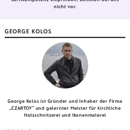
nicht vor.
GEORGE KOLOS
George Kolos ist Gründer und Inhaber der Firma
„CZARTOY“ und gelernter Meister für kirchliche
Holzschnitzerei und Ikonenmalerei