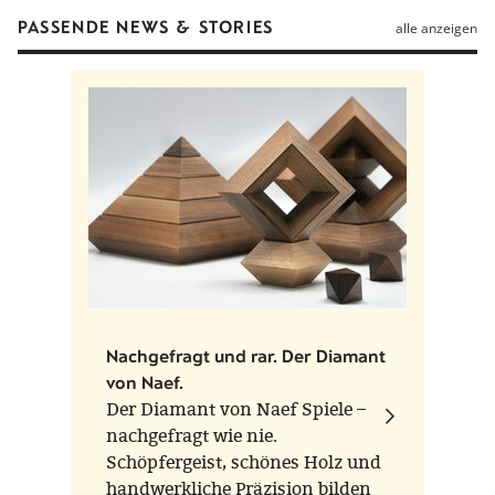
PASSENDE NEWS & STORIES
alle anzeigen
Nachgefragt und rar. Der Diamant
von Naef.
Der Diamant von Naef Spiele –
nachgefragt wie nie.
Schöpfergeist, schönes Holz und
handwerkliche Präzision bilden