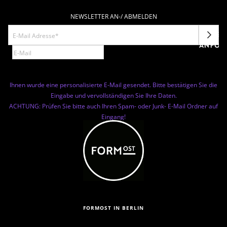
NEWSLETTER AN-/ ABMELDEN
NEWSL
ANFOR
Ihnen wurde eine personalisierte E-Mail gesendet. Bitte bestätigen Sie die
Eingabe und vervollständigen Sie Ihre Daten.
ACHTUNG: Prüfen Sie bitte auch Ihren Spam- oder Junk- E-Mail Ordner auf
Eingang!
FORMOST IN BERLIN