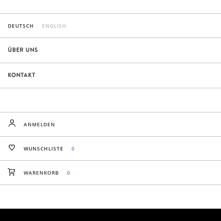
DEUTSCH
ENGLISH
ÜBER UNS
KONTAKT
ANMELDEN
WUNSCHLISTE
0
WARENKORB
0