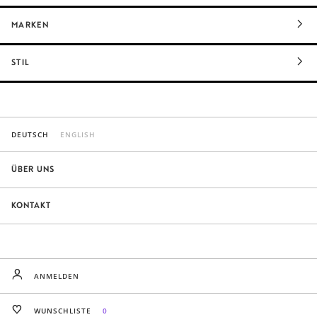
MARKEN
STIL
DEUTSCH
ENGLISH
ÜBER UNS
KONTAKT
ANMELDEN
WUNSCHLISTE
0