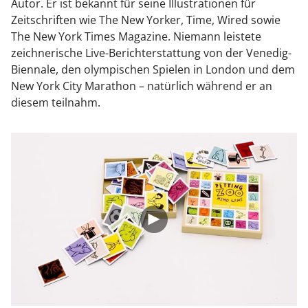
Autor. Er ist bekannt für seine Illustrationen für
Zeitschriften wie The New Yorker, Time, Wired sowie
The New York Times Magazine. Niemann leistete
zeichnerische Live-Berichterstattung von der Venedig-
Biennale, den olympischen Spielen in London und dem
New York City Marathon – natürlich während er an
diesem teilnahm.