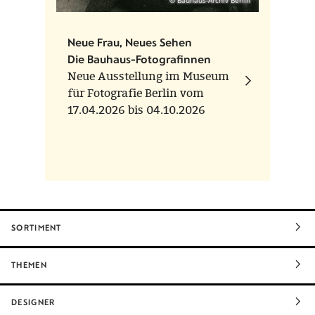
Neue Frau, Neues Sehen
Die Bauhaus-Fotografinnen
Neue Ausstellung im Museum
für Fotografie Berlin vom
17.04.2026 bis 04.10.2026
SORTIMENT
THEMEN
DESIGNER