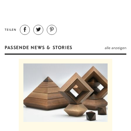
TEILEN
PASSENDE NEWS & STORIES
alle anzeigen