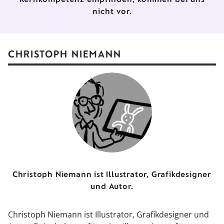
nicht vor.
CHRISTOPH NIEMANN
Christoph Niemann ist Illustrator, Grafikdesigner
und Autor.
Christoph Niemann ist Illustrator, Grafikdesigner und