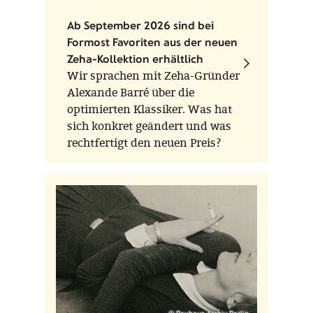
Ab September 2026 sind bei
Formost Favoriten aus der neuen
Zeha-Kollektion erhältlich
Wir sprachen mit Zeha-Gründer
Alexande Barré über die
optimierten Klassiker. Was hat
sich konkret geändert und was
rechtfertigt den neuen Preis?
© Bauhaus-Archiv Berlin