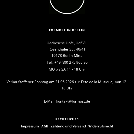
FORMOST IN BERLIN
Hackesche Höfe, Hof VIII
Rosenthaler Str. 40/41
10178 Berlin-Mitte
Tel.:
+49 (30) 275 905 90
MO bis SA 11 - 18 Uhr
Verkaufsoffener Sonntag am 21.06.2026 zur Fete de la Musique, von 12-
18 Uhr
E-Mail:
kontakt@formost.de
RECHTLICHES
Impressum
AGB
Zahlung und Versand
Widerrufsrecht