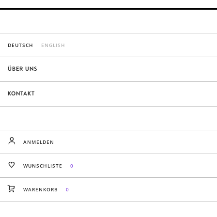
DEUTSCH
ENGLISH
ÜBER UNS
KONTAKT
ANMELDEN
WUNSCHLISTE
0
WARENKORB
0