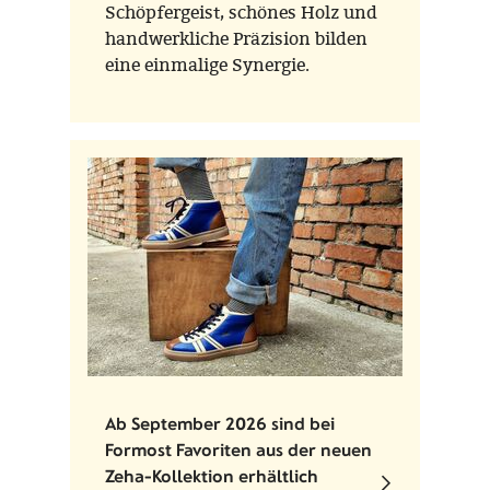
Schöpfergeist, schönes Holz und
handwerkliche Präzision bilden
eine einmalige Synergie.
Ab September 2026 sind bei
Formost Favoriten aus der neuen
Zeha-Kollektion erhältlich