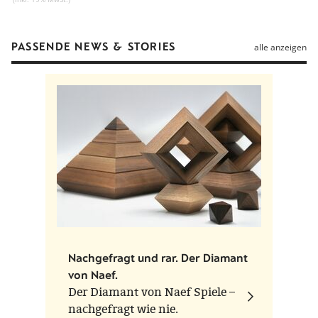
PASSENDE NEWS & STORIES
alle anzeigen
Nachgefragt und rar. Der Diamant
von Naef.
Der Diamant von Naef Spiele –
nachgefragt wie nie.