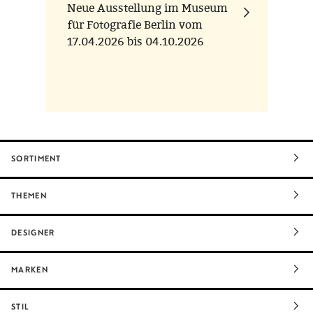
Neue Ausstellung im Museum
für Fotografie Berlin vom
17.04.2026 bis 04.10.2026
SORTIMENT
THEMEN
DESIGNER
MARKEN
STIL