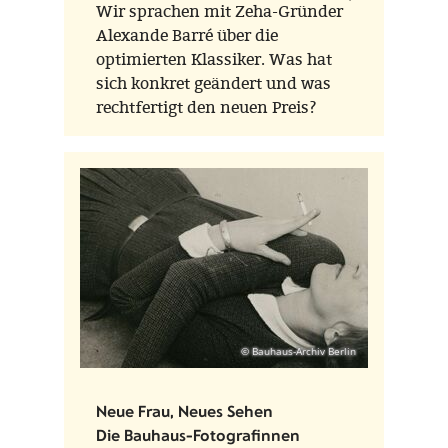
Wir sprachen mit Zeha-Gründer
Alexande Barré über die
optimierten Klassiker. Was hat
sich konkret geändert und was
rechtfertigt den neuen Preis?
© Bauhaus-Archiv Berlin
Neue Frau, Neues Sehen
Die Bauhaus-Fotografinnen