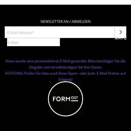
NEWSLETTER AN-/ ABMELDEN
NEWSL
ANFOR
Ihnen wurde eine personalisierte E-Mail gesendet. Bitte bestätigen Sie die
Eingabe und vervollständigen Sie Ihre Daten.
ACHTUNG: Prüfen Sie bitte auch Ihren Spam- oder Junk- E-Mail Ordner auf
Eingang!