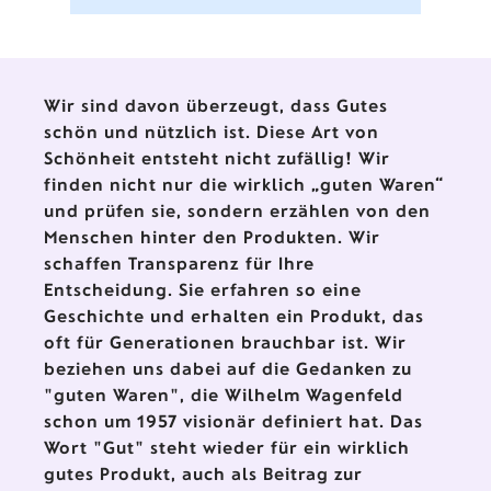
täglichen Gebrauch aus.
Wir sind davon überzeugt, dass Gutes
schön und nützlich ist. Diese Art von
Schönheit entsteht nicht zufällig! Wir
finden nicht nur die wirklich „guten Waren“
und prüfen sie, sondern erzählen von den
Menschen hinter den Produkten. Wir
schaffen Transparenz für Ihre
Entscheidung. Sie erfahren so eine
Geschichte und erhalten ein Produkt, das
oft für Generationen brauchbar ist. Wir
beziehen uns dabei auf die Gedanken zu
"guten Waren", die Wilhelm Wagenfeld
schon um 1957 visionär definiert hat. Das
Wort "Gut" steht wieder für ein wirklich
gutes Produkt, auch als Beitrag zur