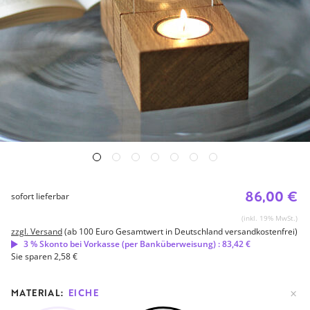
86,00 €
sofort lieferbar
(inkl. 19% MwSt.)
zzgl. Versand
(ab 100 Euro Gesamtwert in Deutschland versandkostenfrei)
3 % Skonto bei Vorkasse (per Banküberweisung) : 83,42 €
Sie sparen 2,58 €
MATERIAL:
EICHE