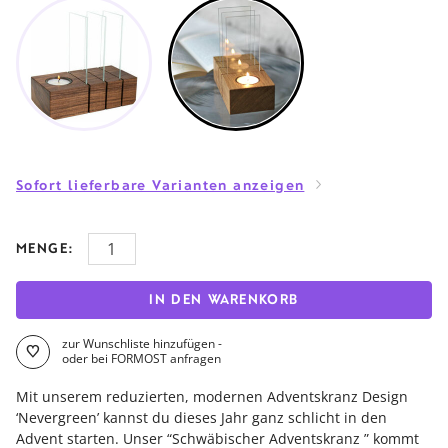
Sofort lieferbare Varianten anzeigen
MENGE:
IN DEN WARENKORB
zur Wunschliste hinzufügen -
oder bei FORMOST anfragen
Mit unserem reduzierten, modernen Adventskranz Design
‘Nevergreen’ kannst du dieses Jahr ganz schlicht in den
Advent starten. Unser “Schwäbischer Adventskranz ” kommt