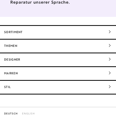
Reparatur unserer Sprache.
SORTIMENT
THEMEN
DESIGNER
MARKEN
STIL
DEUTSCH
ENGLISH