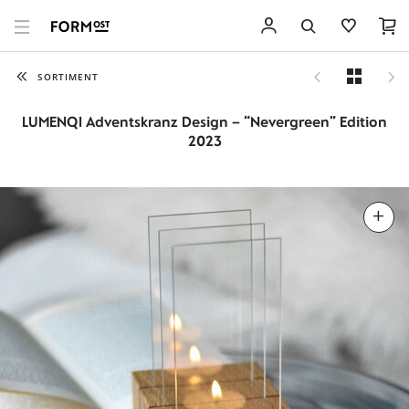
SORTIMENT
LUMENQI Adventskranz Design – “Nevergreen” Edition
2023