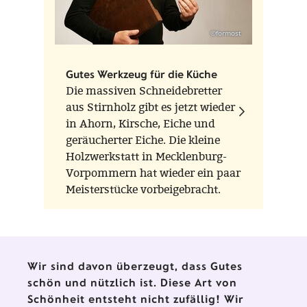
©formost
Gutes Werkzeug für die Küche
Die massiven Schneidebretter
aus Stirnholz gibt es jetzt wieder
in Ahorn, Kirsche, Eiche und
geräucherter Eiche. Die kleine
Holzwerkstatt in Mecklenburg-
Vorpommern hat wieder ein paar
Meisterstücke vorbeigebracht.
Wir sind davon überzeugt, dass Gutes
schön und nützlich ist. Diese Art von
Schönheit entsteht nicht zufällig! Wir