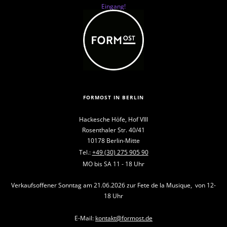
Eingang!
FORMOST IN BERLIN
Hackesche Höfe, Hof VIII
Rosenthaler Str. 40/41
10178 Berlin-Mitte
Tel.:
+49 (30) 275 905 90
MO bis SA 11 - 18 Uhr
Verkaufsoffener Sonntag am 21.06.2026 zur Fete de la Musique, von 12-
18 Uhr
E-Mail:
kontakt@formost.de