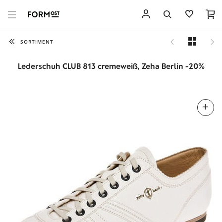
SORTIMENT
Lederschuh CLUB 813 cremeweiß, Zeha Berlin -20%