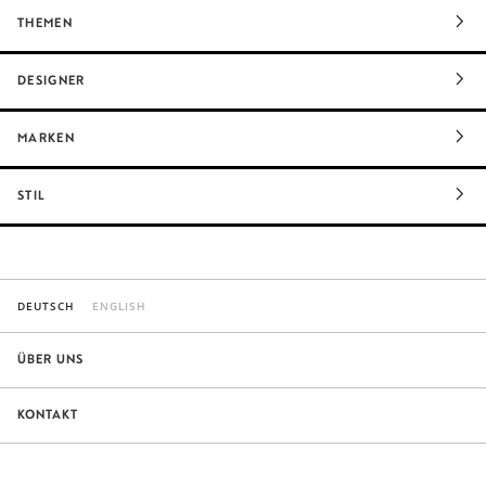
THEMEN
DESIGNER
MARKEN
STIL
DEUTSCH
ENGLISH
ÜBER UNS
KONTAKT