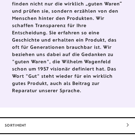
finden nicht nur die wirklich „guten Waren“
und prüfen sie, sondern erzählen von den
Menschen hinter den Produkten. Wir
schaffen Transparenz für Ihre
Entscheidung. Sie erfahren so eine
Geschichte und erhalten ein Produkt, das
oft für Generationen brauchbar ist. Wir
beziehen uns dabei auf die Gedanken zu
"guten Waren", die Wilhelm Wagenfeld
schon um 1957 visionär definiert hat. Das
Wort "Gut" steht wieder für ein wirklich
gutes Produkt, auch als Beitrag zur
Reparatur unserer Sprache.
SORTIMENT