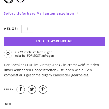
Sofort lieferbare Varianten anzeigen
MENGE:
IN DEN WARENKORB
zur Wunschliste hinzufügen -
oder bei FORMOST anfragen
Der Sneaker CLUB im Vintage-Look - in cremeweiß mit den
unverkennbaren Doppelstreifen - ist innen wie außen
komplett aus geschmeidigem Kalbsleder gearbeitet.
TEILEN
INFO