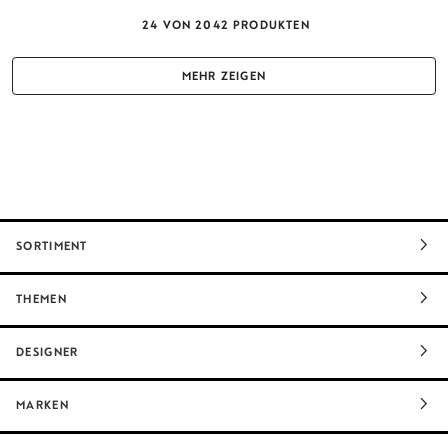
24
VON
2042
PRODUKTEN
MEHR ZEIGEN
SORTIMENT
THEMEN
DESIGNER
MARKEN