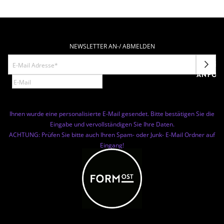
NEWSLETTER AN-/ ABMELDEN
NEWSL
ANFOR
Ihnen wurde eine personalisierte E-Mail gesendet. Bitte bestätigen Sie die
Eingabe und vervollständigen Sie Ihre Daten.
ACHTUNG: Prüfen Sie bitte auch Ihren Spam- oder Junk- E-Mail Ordner auf
Eingang!