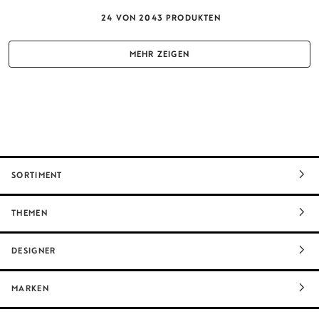
24
VON
2043
PRODUKTEN
MEHR ZEIGEN
SORTIMENT
THEMEN
DESIGNER
MARKEN