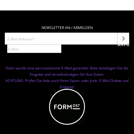
NEWSLETTER AN-/ ABMELDEN
NEWSL
ANFOR
Ihnen wurde eine personalisierte E-Mail gesendet. Bitte bestätigen Sie die
Eingabe und vervollständigen Sie Ihre Daten.
ACHTUNG: Prüfen Sie bitte auch Ihren Spam- oder Junk- E-Mail Ordner auf
Eingang!